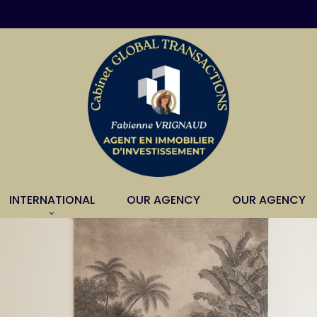
INTERNATIONAL
OUR AGENCY
OUR AGENCY