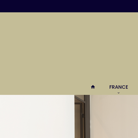
FRANCE