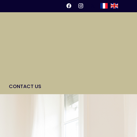
CONTACT US