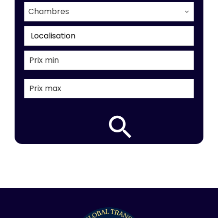
Chambres
Localisation