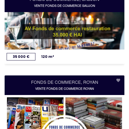
VENTE FONDS DE COMMERCE SAUJON
35 000 €
120 m²
FONDS DE COMMERCE, ROYAN
VENTE FONDS DE COMMERCE ROYAN