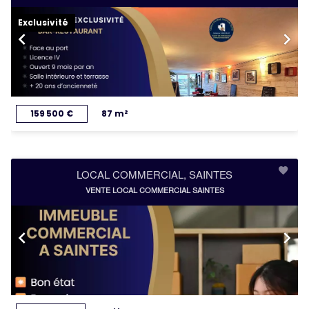
Exclusivité
159 500 €
87 m²
LOCAL COMMERCIAL, SAINTES
VENTE LOCAL COMMERCIAL SAINTES