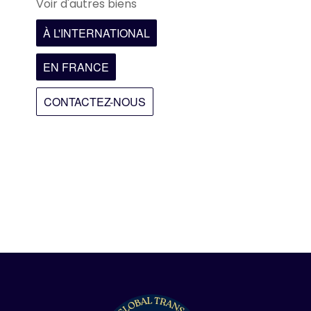
Voir d'autres biens
À L'INTERNATIONAL
EN FRANCE
CONTACTEZ-NOUS