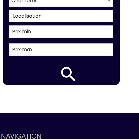
Chambres
Localisation
NAVIGATION