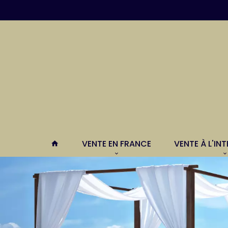
VENTE EN FRANCE
VENTE À L'IN