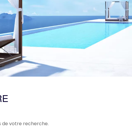
RE
s de votre recherche.