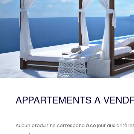
APPARTEMENTS À VEND
Aucun produit ne correspond à ce jour aux critère