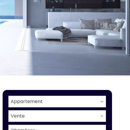
Appartement
Vente