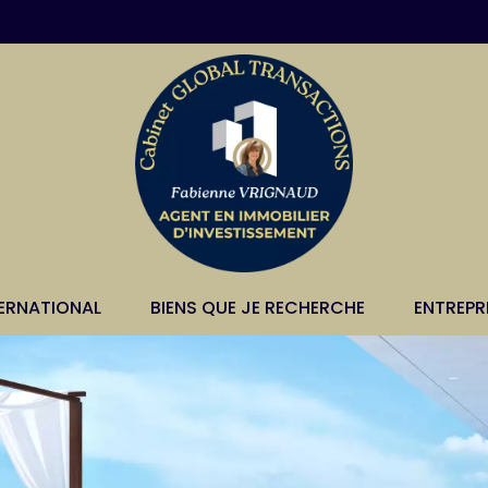
TERNATIONAL
BIENS QUE JE RECHERCHE
ENTREPR