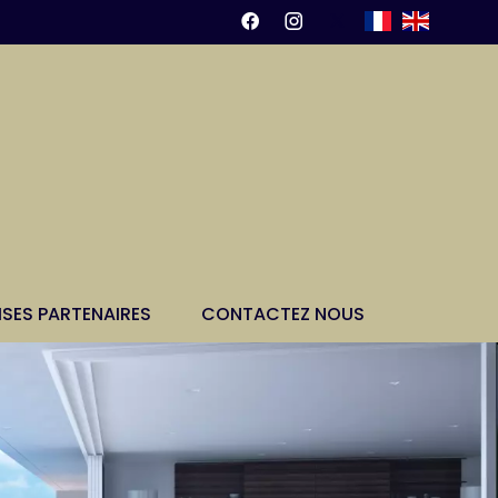
ISES PARTENAIRES
CONTACTEZ NOUS