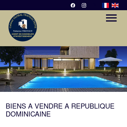
BIENS À VENDRE À RÉPUBLIQUE
DOMINICAINE