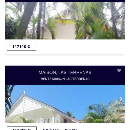
147 140 €
MAISON, LAS TERRENAS
VENTE MAISON LAS TERRENAS