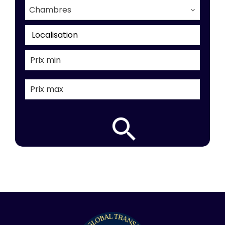
Chambres
Localisation