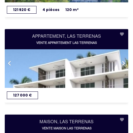
121 920 €
4 pièces
120 m²
APPARTEMENT, LAS TERRENAS
VENTE APPARTEMENT LAS TERRENAS
127 000 €
MAISON, LAS TERRENAS
VENTE MAISON LAS TERRENAS