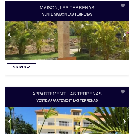
MAISON, LAS TERRENAS
VENTE MAISON LAS TERRENAS
96 690 €
APPARTEMENT, LAS TERRENAS
VENTE APPARTEMENT LAS TERRENAS