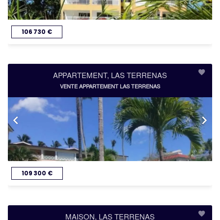
106 730 €
APPARTEMENT, LAS TERRENAS
VENTE APPARTEMENT LAS TERRENAS
109 300 €
MAISON, LAS TERRENAS