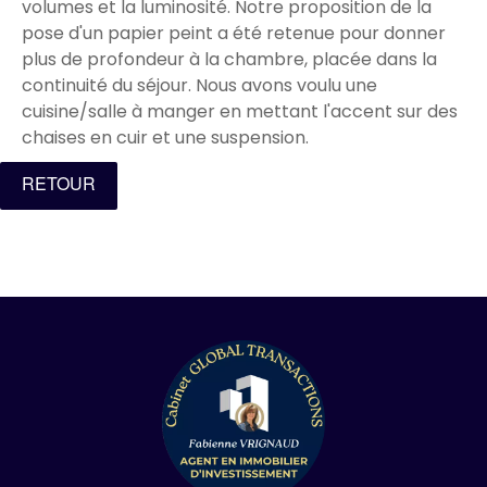
volumes et la luminosité. Notre proposition de la
pose d'un papier peint a été retenue pour donner
plus de profondeur à la chambre, placée dans la
continuité du séjour. Nous avons voulu une
cuisine/salle à manger en mettant l'accent sur des
chaises en cuir et une suspension.
RETOUR