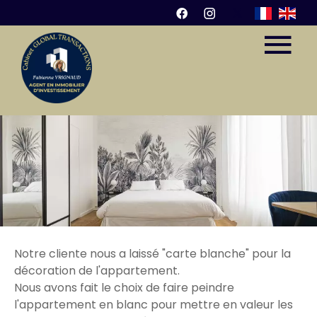
Notre cliente nous a laissé "carte blanche" pour la
décoration de l'appartement.
Nous avons fait le choix de faire peindre
l'appartement en blanc pour mettre en valeur les