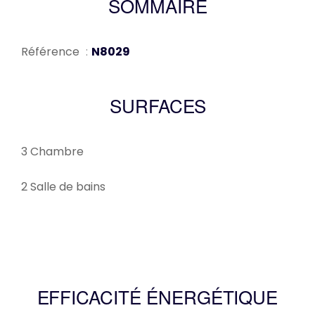
SOMMAIRE
Référence
N8029
SURFACES
3 Chambre
2 Salle de bains
EFFICACITÉ ÉNERGÉTIQUE