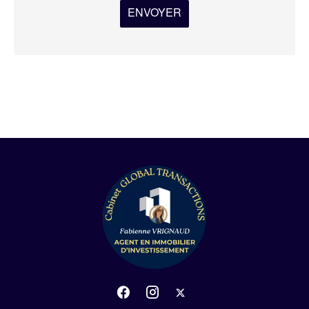
ENVOYER