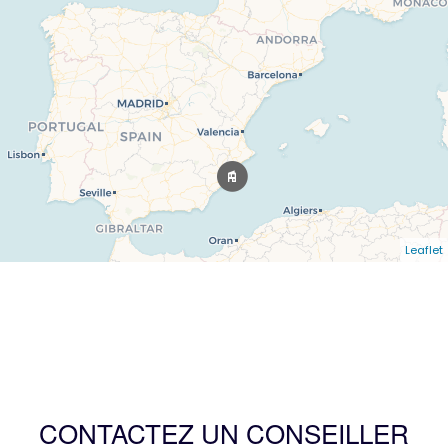
Leaflet
CONTACTEZ UN CONSEILLER