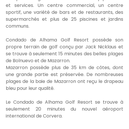
et services. Un centre commercial, un centre
sportif, une variété de bars et de restaurants, des
supermarchés et plus de 25 piscines et jardins
communs.
Condado de Alhama Golf Resort possède son
propre terrain de golf conçu par Jack Nicklaus et
se trouve à seulement 15 minutes des belles plages
de Bolnuevo et de Mazarron.
Mazarron possède plus de 35 km de côtes, dont
une grande partie est préservée. De nombreuses
plages de la baie de Mazarron ont reçu le drapeau
bleu pour leur qualité.
Le Condado de Alhama Golf Resort se trouve à
seulement 20 minutes du nouvel aéroport
international de Corvera.