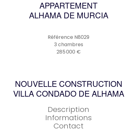
APPARTEMENT
ALHAMA DE MURCIA
Référence
N8029
3 chambres
285 000 €
NOUVELLE CONSTRUCTION
VILLA CONDADO DE ALHAMA
Description
Informations
Contact