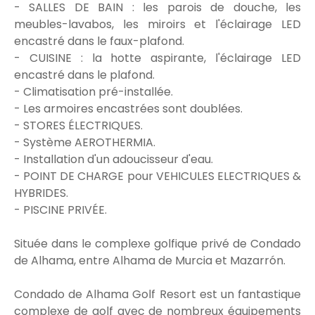
- SALLES DE BAIN : les parois de douche, les
meubles-lavabos, les miroirs et l'éclairage LED
encastré dans le faux-plafond.
- CUISINE : la hotte aspirante, l'éclairage LED
encastré dans le plafond.
- Climatisation pré-installée.
- Les armoires encastrées sont doublées.
- STORES ÉLECTRIQUES.
- Système AEROTHERMIA.
- Installation d'un adoucisseur d'eau.
- POINT DE CHARGE pour VEHICULES ELECTRIQUES &
HYBRIDES.
- PISCINE PRIVÉE.
Située dans le complexe golfique privé de Condado
de Alhama, entre Alhama de Murcia et Mazarrón.
Condado de Alhama Golf Resort est un fantastique
complexe de golf avec de nombreux équipements