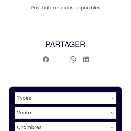
Pas d'informations disponibles
PARTAGER
Types
Vente
Chambres