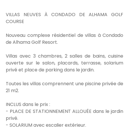
VILLAS NEUVES À CONDADO DE ALHAMA GOLF
COURSE
Nouveau complexe résidentiel de villas à Condado
de Alhama Golf Resort.
Villas avec 3 chambres, 2 salles de bains, cuisine
ouverte sur le salon, placards, terrasse, solarium
privé et place de parking dans le jardin.
Toutes les villas comprennent une piscine privée de
21 m2.
INCLUS dans le prix :
- PLACE DE STATIONNEMENT ALLOUÉE dans le jardin
privé.
- SOLARIUM avec escalier extérieur.