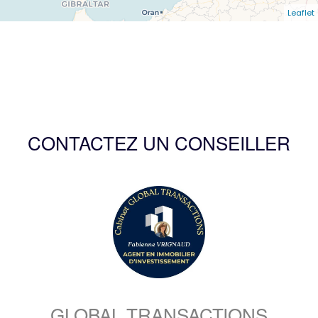
Leaflet
CONTACTEZ UN CONSEILLER