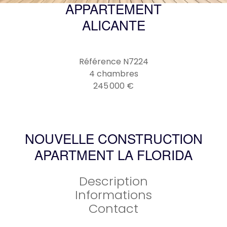
APPARTEMENT
ALICANTE
Référence
N7224
4 chambres
245 000 €
NOUVELLE CONSTRUCTION
APARTMENT LA FLORIDA
Description
Informations
Contact