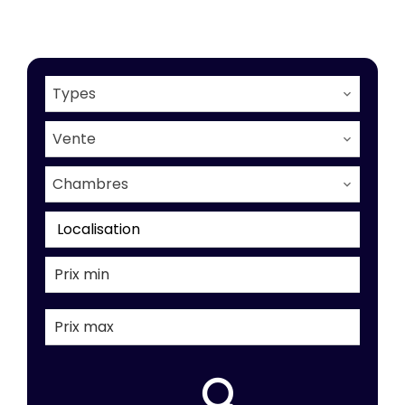
Types
Vente
Chambres
Localisation