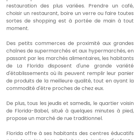
restauration des plus variées. Prendre un café,
choisir un restaurant, boire un verre ou faire toutes
sortes de shopping est à portée de main à tout
moment.
Des petits commerces de proximité aux grandes
chaînes de supermarchés et aux hypermarchés, en
passant par les marchés alimentaires, les habitants
de La Florida disposent d'une grande variété
d'établissements où ils peuvent remplir leur panier
de produits de la meilleure qualité, tout en ayant la
commodité d'être proches de chez eux.
De plus, tous les jeudis et samedis, le quartier voisin
de Florida-Babel, situé à quelques minutes à pied,
propose un marché de rue traditionnel.
Florida offre à ses habitants des centres éducatifs