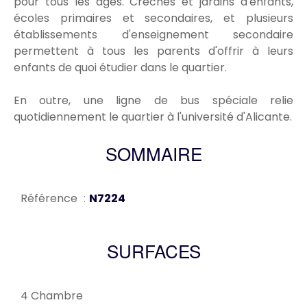
pour tous les âges. Crèches et jardins d'enfants,
écoles primaires et secondaires, et plusieurs
établissements d'enseignement secondaire
permettent à tous les parents d'offrir à leurs
enfants de quoi étudier dans le quartier.
En outre, une ligne de bus spéciale relie
quotidiennement le quartier à l'université d'Alicante.
SOMMAIRE
Référence
N7224
SURFACES
4 Chambre