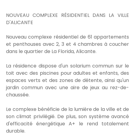
NOUVEAU COMPLEXE RÉSIDENTIEL DANS LA VILLE
D'ALICANTE
Nouveau complexe résidentiel de 61 appartements
et penthouses avec 2, 3 et 4 chambres à coucher
dans le quartier de La Florida, Alicante.
La résidence dispose d'un solarium commun sur le
toit avec des piscines pour adultes et enfants, des
espaces verts et des zones de détente, ainsi qu'un
jardin commun avec une aire de jeux au rez-de-
chaussée.
Le complexe bénéficie de la lumière de la ville et de
son climat privilégié. De plus, son système avancé
d'efficacité énergétique A+ le rend totalement
durable.