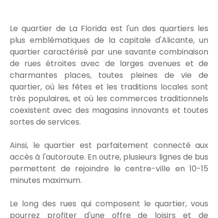
Le quartier de La Florida est l'un des quartiers les
plus emblématiques de la capitale d'Alicante, un
quartier caractérisé par une savante combinaison
de rues étroites avec de larges avenues et de
charmantes places, toutes pleines de vie de
quartier, où les fêtes et les traditions locales sont
très populaires, et où les commerces traditionnels
coexistent avec des magasins innovants et toutes
sortes de services.
Ainsi, le quartier est parfaitement connecté aux
accès à l'autoroute. En outre, plusieurs lignes de bus
permettent de rejoindre le centre-ville en 10-15
minutes maximum.
Le long des rues qui composent le quartier, vous
pourrez profiter d'une offre de loisirs et de