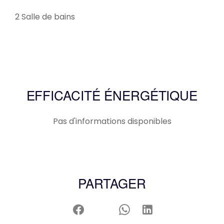
2 Salle de bains
EFFICACITÉ ÉNERGÉTIQUE
Pas d'informations disponibles
PARTAGER