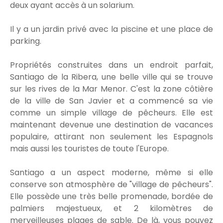
deux ayant accès à un solarium.
Il y a un jardin privé avec la piscine et une place de
parking.
Propriétés construites dans un endroit parfait,
Santiago de la Ribera, une belle ville qui se trouve
sur les rives de la Mar Menor. C'est la zone côtière
de la ville de San Javier et a commencé sa vie
comme un simple village de pêcheurs. Elle est
maintenant devenue une destination de vacances
populaire, attirant non seulement les Espagnols
mais aussi les touristes de toute l'Europe.
Santiago a un aspect moderne, même si elle
conserve son atmosphère de "village de pêcheurs".
Elle possède une très belle promenade, bordée de
palmiers majestueux, et 2 kilomètres de
merveilleuses plages de sable. De là, vous pouvez