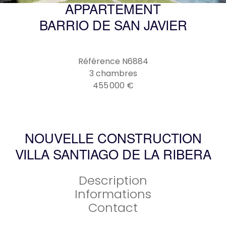
APPARTEMENT
BARRIO DE SAN JAVIER
Référence
N6884
3 chambres
455 000 €
NOUVELLE CONSTRUCTION
VILLA SANTIAGO DE LA RIBERA
Description
Informations
Contact