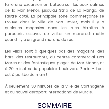
faire une excursion en bateau sur les eaux calmes
de la Mar Menor, jusqu'au Strip de La Manga, de
l'autre côté. La principale zone commerçante se
trouve dans la ville de San Javier, mais il y a
quelques magasins dans les rues étroites à
parcourir, essayez de visiter un mercredi matin
quand il y a un grand marché de rue.
Les villas sont à quelques pas des magasins, des
bars, des restaurants, du centre commercial Dos
Mares et des fantastiques plages de Mar Menor, et
à 20 minutes du populaire boulevard Zenia - tout
est à portée de main !
À seulement 30 minutes de la ville de Carthagène
et du nouvel aéroport international de Murcie.
SOMMAIRE