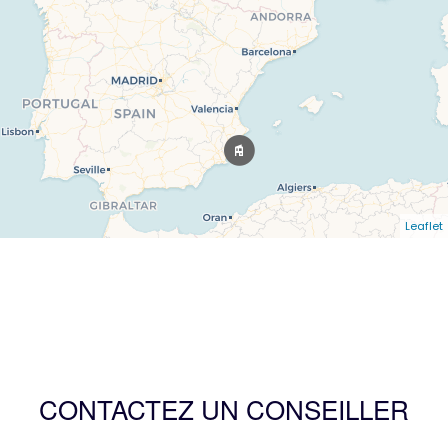
Leaflet
CONTACTEZ UN CONSEILLER