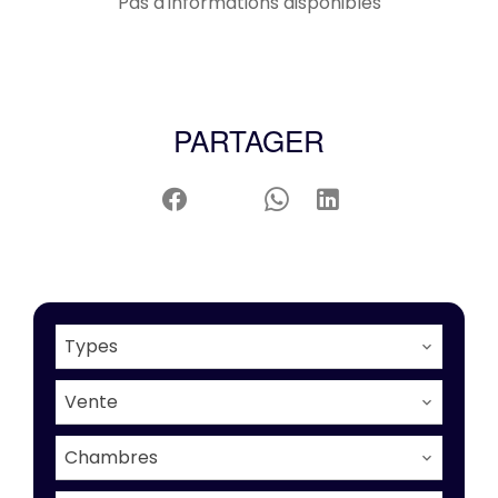
Pas d'informations disponibles
PARTAGER
Types
Vente
Chambres