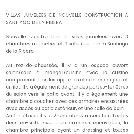
VILLAS JUMELÉES DE NOUVELLE CONSTRUCTION À
SANTIAGO DE LA RIBERA
Nouvelle construction de villas jumelées avec 3
chambres à coucher et 3 salles de bain à Santiago
de la Ribera.
Au rez-de-chaussée, il y a un espace ouvert
salon/salle à manger/cuisine avec la cuisine
comprenant tous les appareils électroménagers et
un îlot. Il y a également de grandes portes-fenêtres
du salon vers le patio avant. Il y a également une
chambre à coucher avec des armoires encastrées
avec accès au patio extérieur, et une salle de bain.
Au 1er étage, il y a 2 chambres à coucher, toutes
deux en-suite avec des armoires encastrées, la
chambre principale ayant un dressing et toutes