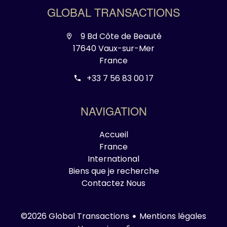
GLOBAL TRANSACTIONS
9 Bd Côte de Beauté
17640 Vaux-sur-Mer
France
+33 7 56 83 00 17
NAVIGATION
Accueil
France
International
Biens que je recherche
Contactez Nous
Mentions légales
©2026 Global Transactions