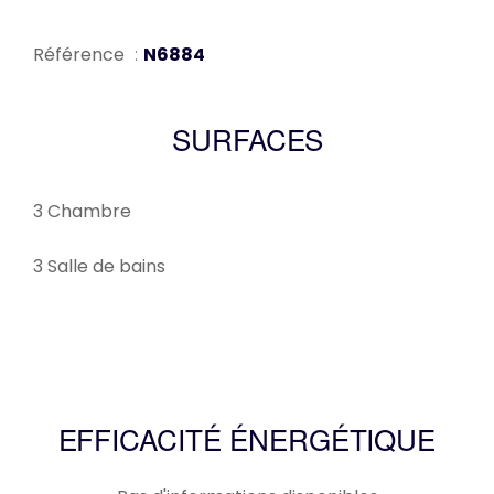
Référence
N6884
SURFACES
3 Chambre
3 Salle de bains
EFFICACITÉ ÉNERGÉTIQUE