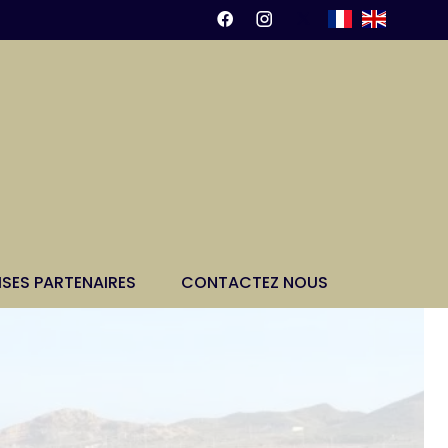
ISES PARTENAIRES
CONTACTEZ NOUS