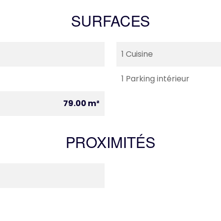
SURFACES
1 Cuisine
1 Parking intérieur
79.00 m²
PROXIMITÉS