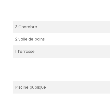
3 Chambre
2 Salle de bains
1 Terrasse
Piscine publique