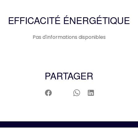
EFFICACITÉ ÉNERGÉTIQUE
Pas d'informations disponibles
PARTAGER