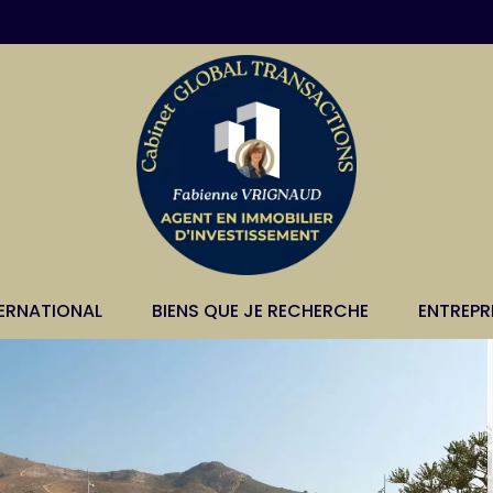
TERNATIONAL
BIENS QUE JE RECHERCHE
ENTREPR