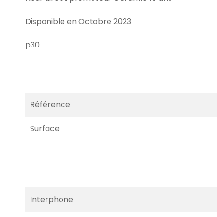
Disponible en Octobre 2023
p30
Référence
Surface
Interphone