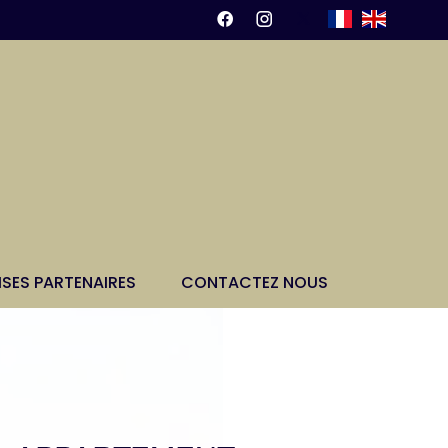
ISES PARTENAIRES
CONTACTEZ NOUS