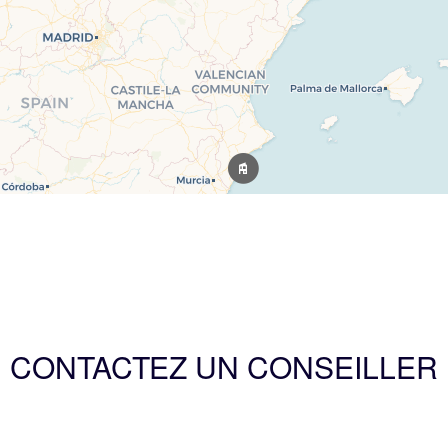
CONTACTEZ UN CONSEILLER