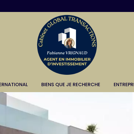
TERNATIONAL
BIENS QUE JE RECHERCHE
ENTREPR