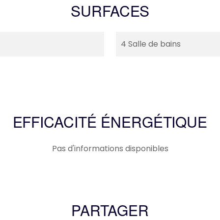
SURFACES
4 Salle de bains
EFFICACITÉ ÉNERGÉTIQUE
Pas d'informations disponibles
PARTAGER