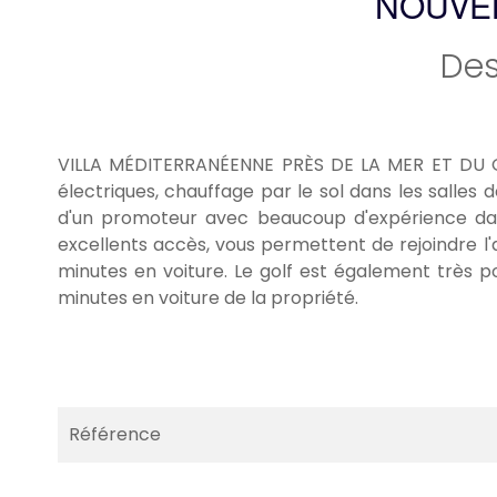
NOUVEL
Des
VILLA MÉDITERRANÉENNE PRÈS DE LA MER ET DU GOL
électriques, chauffage par le sol dans les salles de
d'un promoteur avec beaucoup d'expérience dans 
excellents accès, vous permettent de rejoindre l
minutes en voiture. Le golf est également très p
minutes en voiture de la propriété.
Référence