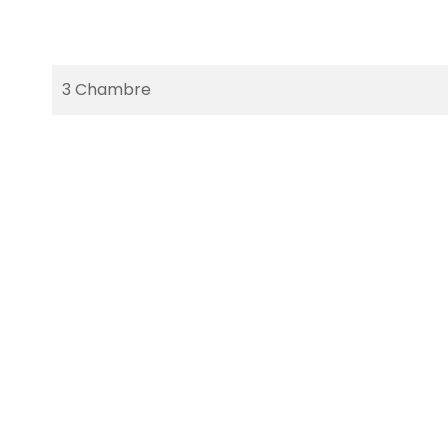
3 Chambre