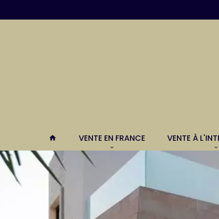
VENTE EN FRANCE
VENTE À L'IN