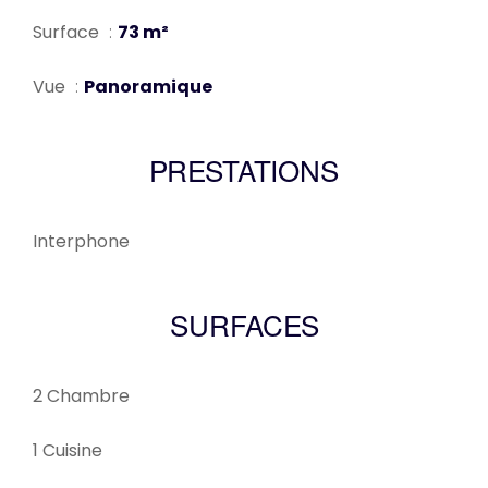
Surface
73 m²
Vue
Panoramique
PRESTATIONS
Interphone
SURFACES
2 Chambre
1 Cuisine