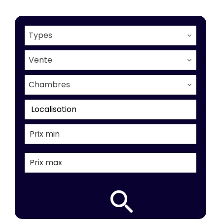
Types
Vente
Chambres
Localisation