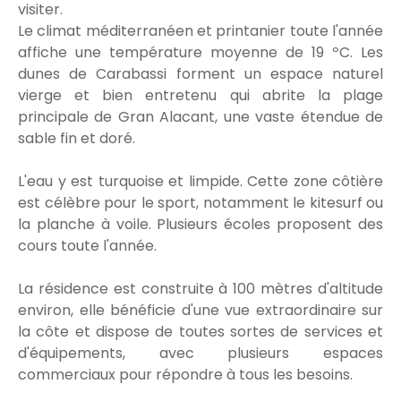
visiter.
Le climat méditerranéen et printanier toute l'année
affiche une température moyenne de 19 ºC. Les
dunes de Carabassi forment un espace naturel
vierge et bien entretenu qui abrite la plage
principale de Gran Alacant, une vaste étendue de
sable fin et doré.
L'eau y est turquoise et limpide. Cette zone côtière
est célèbre pour le sport, notamment le kitesurf ou
la planche à voile. Plusieurs écoles proposent des
cours toute l'année.
La résidence est construite à 100 mètres d'altitude
environ, elle bénéficie d'une vue extraordinaire sur
la côte et dispose de toutes sortes de services et
d'équipements, avec plusieurs espaces
commerciaux pour répondre à tous les besoins.