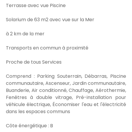
Terrasse avec vue Piscine
Solarium de 63 m2 avec vue sur la Mer
à 2 km de la mer
Transports en commun à proximité
Proche de tous Services
Comprend : Parking Souterrain, Débarras, Piscine
communautaire, Ascenseur, Jardin communautaire,
Buanderie, Air conditionné, Chauffage, Aérothermie,
Fenêtres à double vitrage, Pré-installation pour
véhicule électrique, Économiser l'eau et l'électricité
dans les espaces communs
Côte énergétique : B