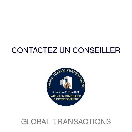
CONTACTEZ UN CONSEILLER
GLOBAL TRANSACTIONS