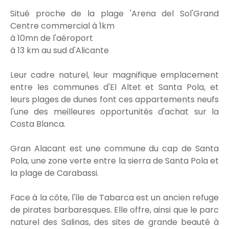
Situé proche de la plage 'Arena del Sol'Grand
Centre commercial à 1km
à 10mn de l'aéroport
à 13 km au sud d'Alicante
Leur cadre naturel, leur magnifique emplacement
entre les communes d'El Altet et Santa Pola, et
leurs plages de dunes font ces appartements neufs
l'une des meilleures opportunités d'achat sur la
Costa Blanca.
Gran Alacant est une commune du cap de Santa
Pola, une zone verte entre la sierra de Santa Pola et
la plage de Carabassi.
Face à la côte, l'île de Tabarca est un ancien refuge
de pirates barbaresques. Elle offre, ainsi que le parc
naturel des Salinas, des sites de grande beauté à