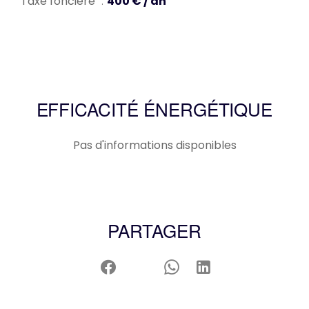
Taxe foncière
400 € / an
EFFICACITÉ ÉNERGÉTIQUE
Pas d'informations disponibles
PARTAGER