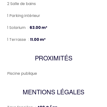
2 Salle de bains
1 Parking intérieur
1 Solarium
63.00 m²
1 Terrasse
11.00 m²
PROXIMITÉS
Piscine publique
MENTIONS LÉGALES