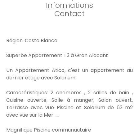
Informations
Contact
Région: Costa Blanca
Superbe Appartement T3 à Gran Alacant
Un Appartement Atico, c'est un appartement au
dernier étage avec Solarium.
Caractéristiques: 2 chambres , 2 salles de bain ,
Cuisine ouverte, Salle à manger, Salon ouvert,
Terrasse avec vue Piscine et Solarium de 63 m2
avec vue sur la Mer .....
Magnifique Piscine communautaire