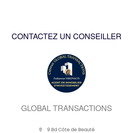
CONTACTEZ UN CONSEILLER
GLOBAL TRANSACTIONS
9 Bd Côte de Beauté