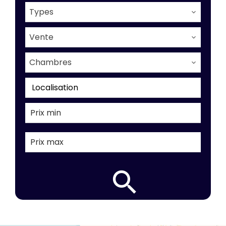
Types
Vente
Chambres
Localisation