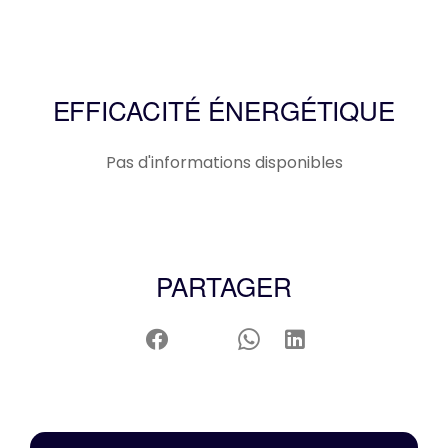
EFFICACITÉ ÉNERGÉTIQUE
Pas d'informations disponibles
PARTAGER