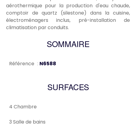
aérothermique pour la production d'eau chaude,
comptoir de quartz (silestone) dans la cuisine,
électroménagers inclus, pré-installation de
climatisation par conduits.
SOMMAIRE
Référence
N6588
SURFACES
4 Chambre
3 Salle de bains