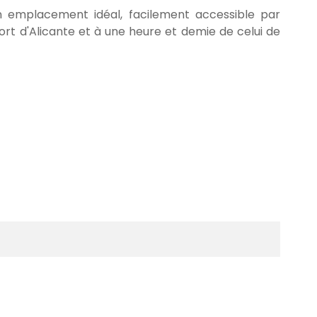
'un emplacement idéal, facilement accessible par
port d'Alicante et à une heure et demie de celui de