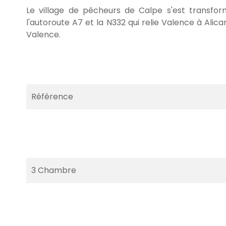
Le village de pêcheurs de Calpe s'est transform
l'autoroute A7 et la N332 qui relie Valence à Alic
Valence.
Référence
3 Chambre