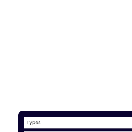
Types