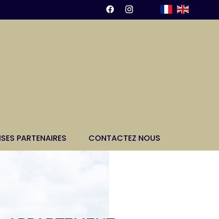
ISES PARTENAIRES
CONTACTEZ NOUS