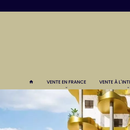
VENTE EN FRANCE
VENTE À L'IN