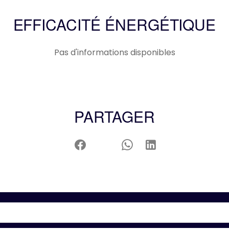
EFFICACITÉ ÉNERGÉTIQUE
Pas d'informations disponibles
PARTAGER