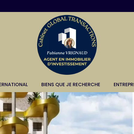
TERNATIONAL
BIENS QUE JE RECHERCHE
ENTREPR