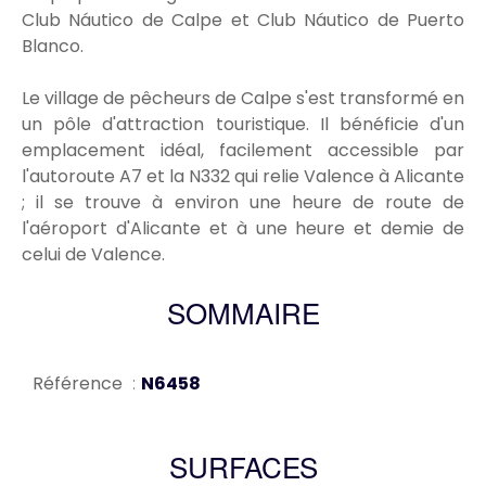
Club Náutico de Calpe et Club Náutico de Puerto
Blanco.
Le village de pêcheurs de Calpe s'est transformé en
un pôle d'attraction touristique. Il bénéficie d'un
emplacement idéal, facilement accessible par
l'autoroute A7 et la N332 qui relie Valence à Alicante
; il se trouve à environ une heure de route de
l'aéroport d'Alicante et à une heure et demie de
celui de Valence.
SOMMAIRE
Référence
N6458
SURFACES