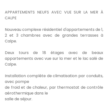
APPARTEMENTS NEUFS AVEC VUE SUR LA MER À
CALPE
Nouveau complexe résidentiel d'appartements de 1,
2 et 3 chambres avec de grandes terrasses à
Calpe.
Deux tours de 18 étages avec de beaux
appartements avec vue sur la mer et le lac salé de
Calpe.
Installation complète de climatisation par conduits,
avec pompe
de froid et de chaleur, par thermostat de contrôle
aérothermique dans le
salle de séjour.