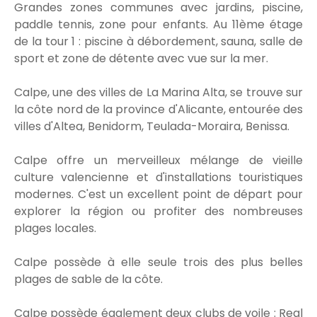
Grandes zones communes avec jardins, piscine,
paddle tennis, zone pour enfants. Au 11ème étage
de la tour 1 : piscine à débordement, sauna, salle de
sport et zone de détente avec vue sur la mer.
Calpe, une des villes de La Marina Alta, se trouve sur
la côte nord de la province d'Alicante, entourée des
villes d'Altea, Benidorm, Teulada-Moraira, Benissa.
Calpe offre un merveilleux mélange de vieille
culture valencienne et d'installations touristiques
modernes. C'est un excellent point de départ pour
explorer la région ou profiter des nombreuses
plages locales.
Calpe possède à elle seule trois des plus belles
plages de sable de la côte.
Calpe possède également deux clubs de voile : Real