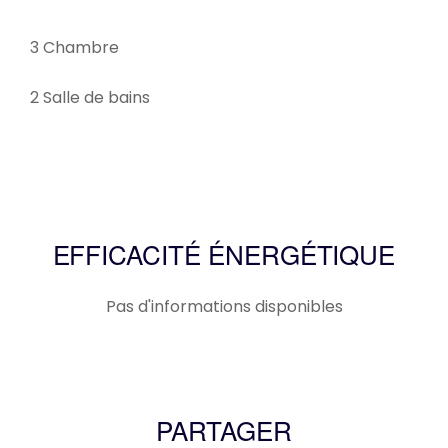
3 Chambre
2 Salle de bains
EFFICACITÉ ÉNERGÉTIQUE
Pas d'informations disponibles
PARTAGER