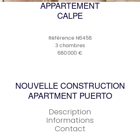
APPARTEMENT
CALPE
Référence
N6458
3 chambres
680 000 €
NOUVELLE CONSTRUCTION
APARTMENT PUERTO
Description
Informations
Contact