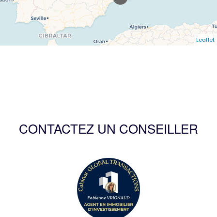
Leaflet
CONTACTEZ UN CONSEILLER