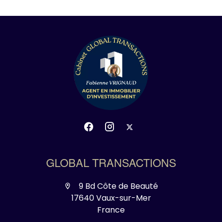
GLOBAL TRANSACTIONS
9 Bd Côte de Beauté
17640 Vaux-sur-Mer
France