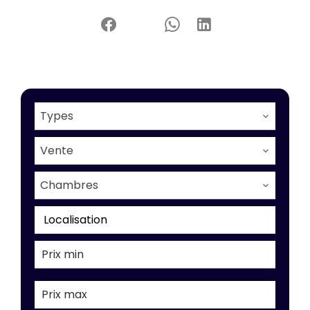
Types
Vente
Chambres
Localisation