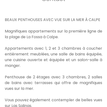
BEAUX PENTHOUSES AVEC VUE SUR LA MER À CALPE
Magnifiques appartements sur la première ligne de
la plage de La Fossa à Calpe.
Appartements avec 1, 2 et 3 chambres à coucher
entièrement meublées, une salle de bains équipée,
une cuisine ouverte et équipée et un salon-salle à
manger.
Penthouse de 2 étages avec 3 chambres, 2 salles
de bains avec terrasses qui offre de magnifiques
vues sur la mer.
Vous pouvez également contempler de belles vues
sur Las Salinas.