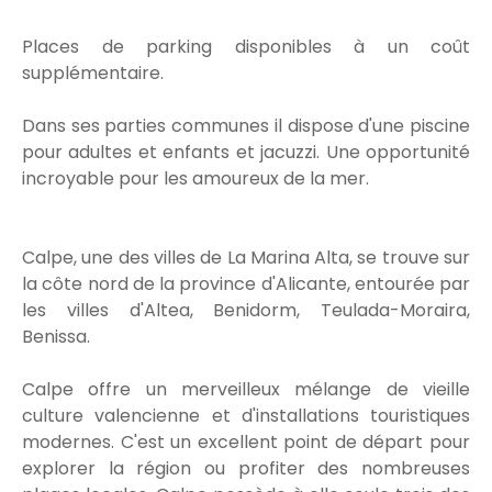
Places de parking disponibles à un coût
supplémentaire.
Dans ses parties communes il dispose d'une piscine
pour adultes et enfants et jacuzzi. Une opportunité
incroyable pour les amoureux de la mer.
Calpe, une des villes de La Marina Alta, se trouve sur
la côte nord de la province d'Alicante, entourée par
les villes d'Altea, Benidorm, Teulada-Moraira,
Benissa.
Calpe offre un merveilleux mélange de vieille
culture valencienne et d'installations touristiques
modernes. C'est un excellent point de départ pour
explorer la région ou profiter des nombreuses