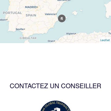
Leaflet
CONTACTEZ UN CONSEILLER