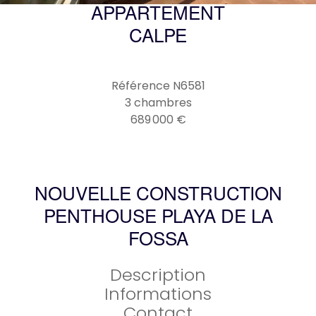
APPARTEMENT
CALPE
Référence
N6581
3 chambres
689 000 €
NOUVELLE CONSTRUCTION
PENTHOUSE PLAYA DE LA
FOSSA
Description
Informations
Contact