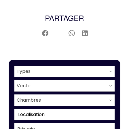
PARTAGER
Types
Vente
Chambres
Localisation