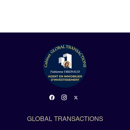
GLOBAL TRANSACTIONS