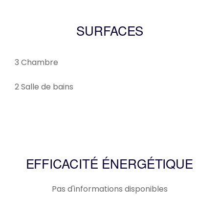
SURFACES
3 Chambre
2 Salle de bains
EFFICACITÉ ÉNERGÉTIQUE
Pas d'informations disponibles