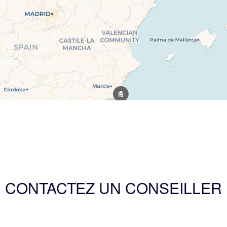
CONTACTEZ UN CONSEILLER