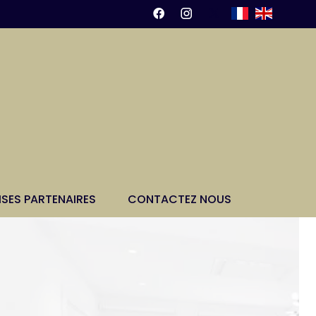
ISES PARTENAIRES
CONTACTEZ NOUS