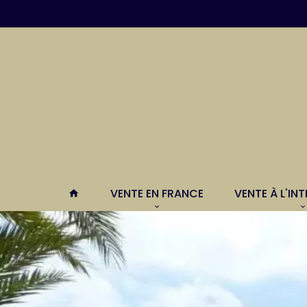
VENTE EN FRANCE
VENTE À L'IN