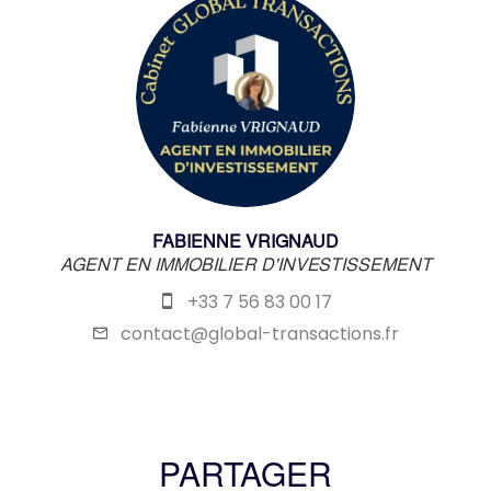
FABIENNE VRIGNAUD
AGENT EN IMMOBILIER D'INVESTISSEMENT
+33 7 56 83 00 17
contact@global-transactions.fr
PARTAGER