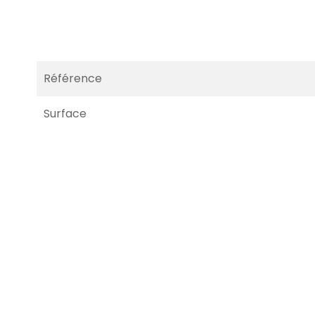
Référence
Surface