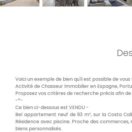
Des
Voici un exemple de bien qu'il est possible de vous
Activité de Chasseur Immobilier en Espagne, Portu
Proposez vos critères de recherche précis afin de
-*-
Ce bien ci-dessous est VENDU -
Bel appartement neuf de 93 m², sur la Costa Calid
Résidence avec piscine. Proche des commerces, re
biens personnalisés.