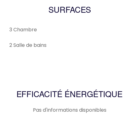
SURFACES
3 Chambre
2 Salle de bains
EFFICACITÉ ÉNERGÉTIQUE
Pas d'informations disponibles