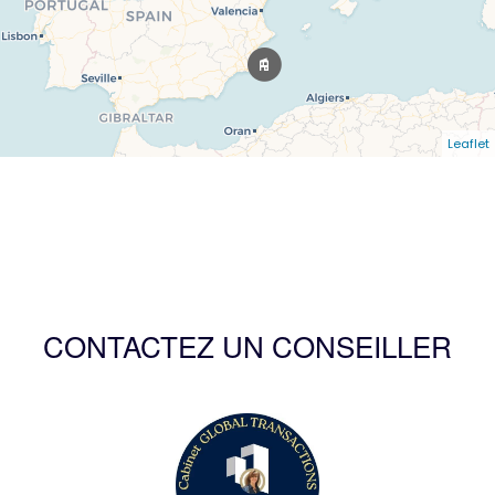
Leaflet
CONTACTEZ UN CONSEILLER