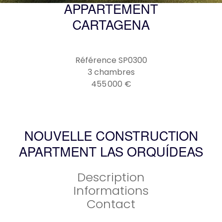
APPARTEMENT
CARTAGENA
Référence
SP0300
3 chambres
455 000 €
NOUVELLE CONSTRUCTION
APARTMENT LAS ORQUÍDEAS
Description
Informations
Contact