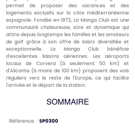
permet de proposer des vacances et des
logements exclusifs sur la côte méditerranéenne
espagnole. Fondée en 1972, La Manga Club est une
communauté chaleureuse, sûre et dynamique qui
attire depuis longtemps les familles et les amateurs
de golf grâce à son offre de loisirs diversifiée et
exceptionnelle. La Manga Club bénéficie
d'excellentes liaisons aériennes. Les aéroports
locaux de Corvera (à seulement 50 km) et
d'Alicante (à moins de 100 km) proposent des vols
réguliers vers le reste de l'Europe, ce qui facilite
l'arrivée et le départ de la station.
SOMMAIRE
Référence
SP0300