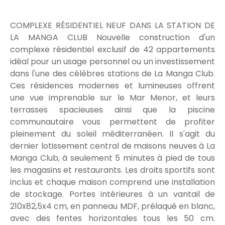
COMPLEXE RÉSIDENTIEL NEUF DANS LA STATION DE
LA MANGA CLUB Nouvelle construction d'un
complexe résidentiel exclusif de 42 appartements
idéal pour un usage personnel ou un investissement
dans l'une des célèbres stations de La Manga Club.
Ces résidences modernes et lumineuses offrent
une vue imprenable sur le Mar Menor, et leurs
terrasses spacieuses ainsi que la piscine
communautaire vous permettent de profiter
pleinement du soleil méditerranéen. Il s'agit du
dernier lotissement central de maisons neuves à La
Manga Club, à seulement 5 minutes à pied de tous
les magasins et restaurants. Les droits sportifs sont
inclus et chaque maison comprend une installation
de stockage. Portes intérieures à un vantail de
210x82,5x4 cm, en panneau MDF, prélaqué en blanc,
avec des fentes horizontales tous les 50 cm.