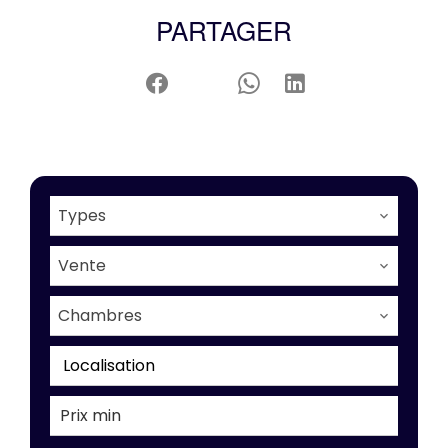
PARTAGER
Types
Vente
Chambres
Localisation