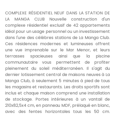
COMPLEXE RÉSIDENTIEL NEUF DANS LA STATION DE
LA MANGA CLUB Nouvelle construction d'un
complexe résidentiel exclusif de 42 appartements
idéal pour un usage personnel ou un investissement
dans l'une des célèbres stations de La Manga Club.
Ces résidences modernes et lumineuses offrent
une vue imprenable sur le Mar Menor, et leurs
terrasses spacieuses ainsi que la piscine
communautaire vous permettent de profiter
pleinement du soleil méditerranéen. Il s'agit du
dernier lotissement central de maisons neuves à La
Manga Club, à seulement 5 minutes à pied de tous
les magasins et restaurants. Les droits sportifs sont
inclus et chaque maison comprend une installation
de stockage. Portes intérieures à un vantail de
210x82,5x4 cm, en panneau MDF, prélaqué en blanc,
avec des fentes horizontales tous les 50 cm.