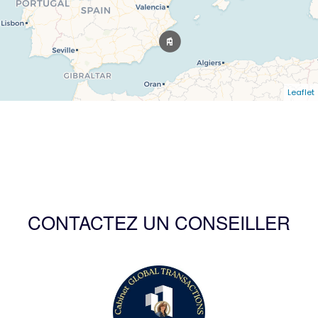
Leaflet
CONTACTEZ UN CONSEILLER