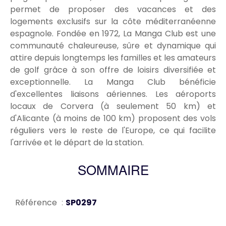
permet de proposer des vacances et des
logements exclusifs sur la côte méditerranéenne
espagnole. Fondée en 1972, La Manga Club est une
communauté chaleureuse, sûre et dynamique qui
attire depuis longtemps les familles et les amateurs
de golf grâce à son offre de loisirs diversifiée et
exceptionnelle. La Manga Club bénéficie
d'excellentes liaisons aériennes. Les aéroports
locaux de Corvera (à seulement 50 km) et
d'Alicante (à moins de 100 km) proposent des vols
réguliers vers le reste de l'Europe, ce qui facilite
l'arrivée et le départ de la station.
SOMMAIRE
Référence
SP0297