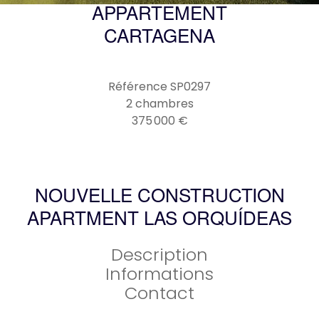
APPARTEMENT
CARTAGENA
Référence
SP0297
2 chambres
375 000 €
NOUVELLE CONSTRUCTION
APARTMENT LAS ORQUÍDEAS
Description
Informations
Contact