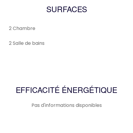
SURFACES
2 Chambre
2 Salle de bains
EFFICACITÉ ÉNERGÉTIQUE
Pas d'informations disponibles