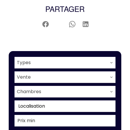
PARTAGER
Types
Vente
Chambres
Localisation