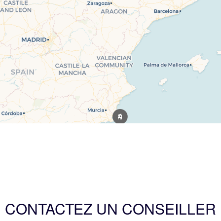
CONTACTEZ UN CONSEILLER