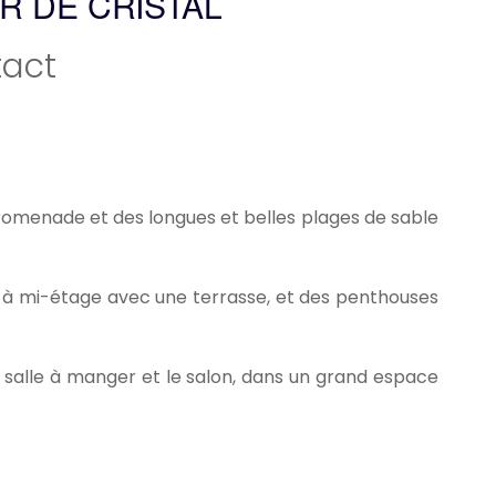
 DE CRISTAL
act
omenade et des longues et belles plages de sable
 à mi-étage avec une terrasse, et des penthouses
 salle à manger et le salon, dans un grand espace