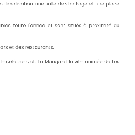
e climatisation, une salle de stockage et une place
bles toute l'année et sont situés à proximité du
ars et des restaurants.
le célèbre club La Manga et la ville animée de Los