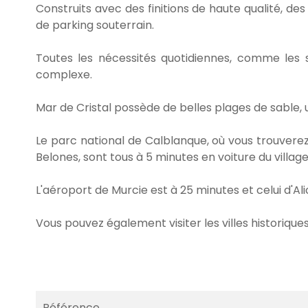
Construits avec des finitions de haute qualité, de
de parking souterrain.
Toutes les nécessités quotidiennes, comme les s
complexe.
Mar de Cristal possède de belles plages de sable,
Le parc national de Calblanque, où vous trouverez
Belones, sont tous à 5 minutes en voiture du village
L'aéroport de Murcie est à 25 minutes et celui d'Ali
Vous pouvez également visiter les villes historiqu
Référence