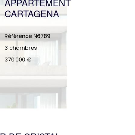
APPARTEMENT
CARTAGENA
Référence
N6789
3 chambres
370 000 €