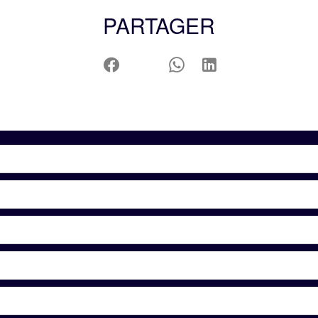
PARTAGER