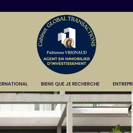
TERNATIONAL
BIENS QUE JE RECHERCHE
ENTREPR