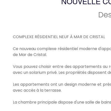
NOUVELLE C
Des
COMPLEXE RÉSIDENTIEL NEUF À MAR DE CRISTAL
Ce nouveau complexe résidentiel moderne d'appar
de Mar de Cristal.
Vous pouvez choisir entre des appartements au r
avec un solarium privé. Les propriétés disposent d
Les appartements ont un design moderne et présen
avec accès à la terrasse.
La chambre principale dispose d'une salle de bains