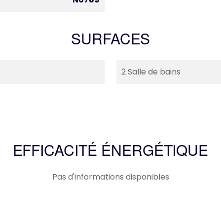
SURFACES
2 Salle de bains
EFFICACITÉ ÉNERGÉTIQUE
Pas d'informations disponibles