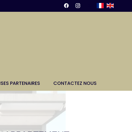
ISES PARTENAIRES
CONTACTEZ NOUS