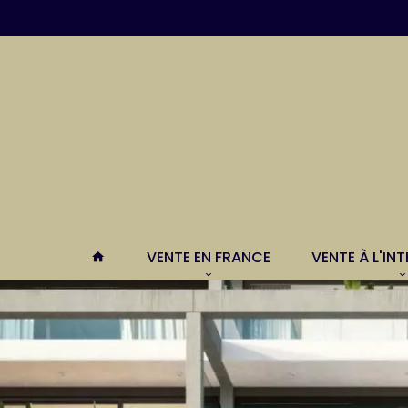
VENTE EN FRANCE
VENTE À L'IN