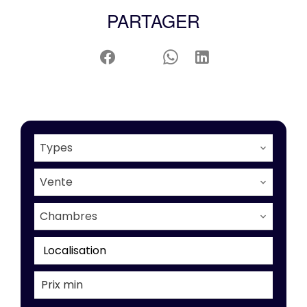
PARTAGER
Types
Vente
Chambres
Localisation