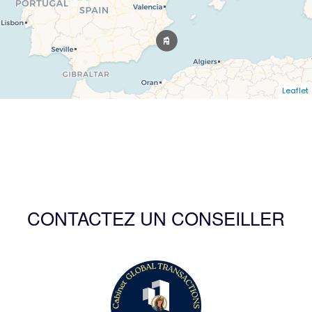
Leaflet
CONTACTEZ UN CONSEILLER