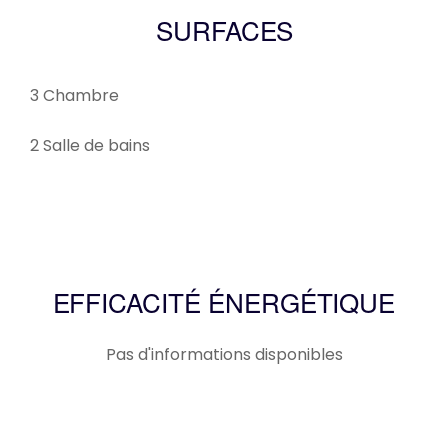
SURFACES
3 Chambre
2 Salle de bains
EFFICACITÉ ÉNERGÉTIQUE
Pas d'informations disponibles