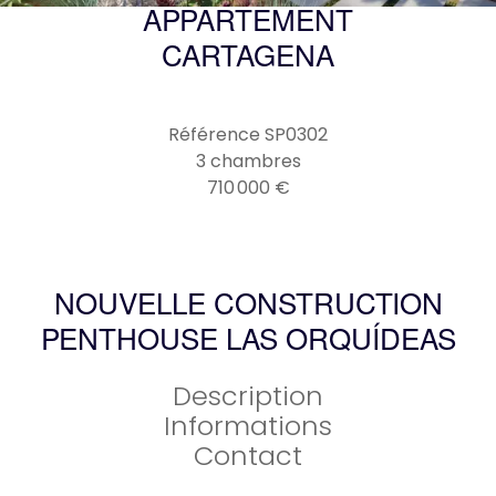
APPARTEMENT
CARTAGENA
Référence
SP0302
3 chambres
710 000 €
NOUVELLE CONSTRUCTION
PENTHOUSE LAS ORQUÍDEAS
Description
Informations
Contact