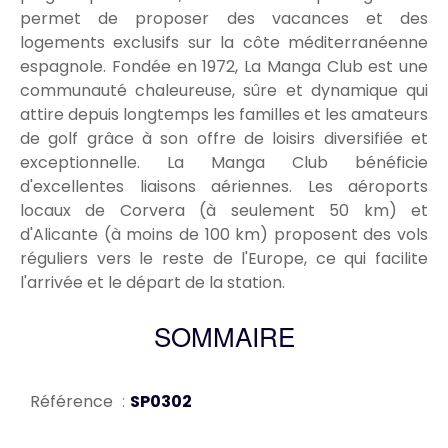
permet de proposer des vacances et des
logements exclusifs sur la côte méditerranéenne
espagnole. Fondée en 1972, La Manga Club est une
communauté chaleureuse, sûre et dynamique qui
attire depuis longtemps les familles et les amateurs
de golf grâce à son offre de loisirs diversifiée et
exceptionnelle. La Manga Club bénéficie
d'excellentes liaisons aériennes. Les aéroports
locaux de Corvera (à seulement 50 km) et
d'Alicante (à moins de 100 km) proposent des vols
réguliers vers le reste de l'Europe, ce qui facilite
l'arrivée et le départ de la station.
SOMMAIRE
Référence
SP0302