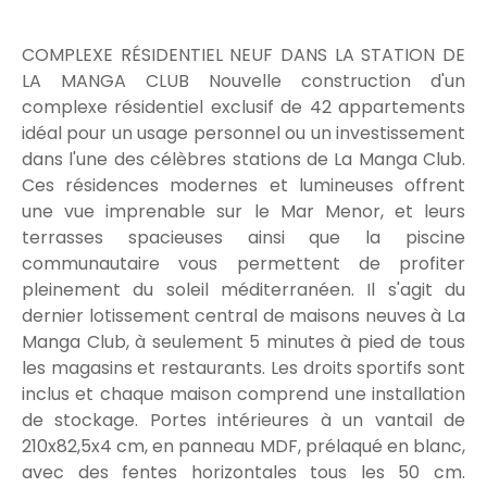
COMPLEXE RÉSIDENTIEL NEUF DANS LA STATION DE
LA MANGA CLUB Nouvelle construction d'un
complexe résidentiel exclusif de 42 appartements
idéal pour un usage personnel ou un investissement
dans l'une des célèbres stations de La Manga Club.
Ces résidences modernes et lumineuses offrent
une vue imprenable sur le Mar Menor, et leurs
terrasses spacieuses ainsi que la piscine
communautaire vous permettent de profiter
pleinement du soleil méditerranéen. Il s'agit du
dernier lotissement central de maisons neuves à La
Manga Club, à seulement 5 minutes à pied de tous
les magasins et restaurants. Les droits sportifs sont
inclus et chaque maison comprend une installation
de stockage. Portes intérieures à un vantail de
210x82,5x4 cm, en panneau MDF, prélaqué en blanc,
avec des fentes horizontales tous les 50 cm.