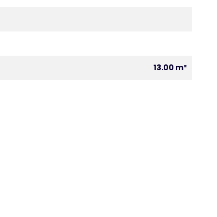
13.00 m²