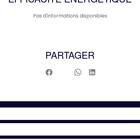
EFFICACITÉ ÉNERGÉTIQUE
Pas d'informations disponibles
PARTAGER