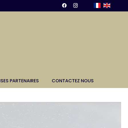
ISES PARTENAIRES
CONTACTEZ NOUS