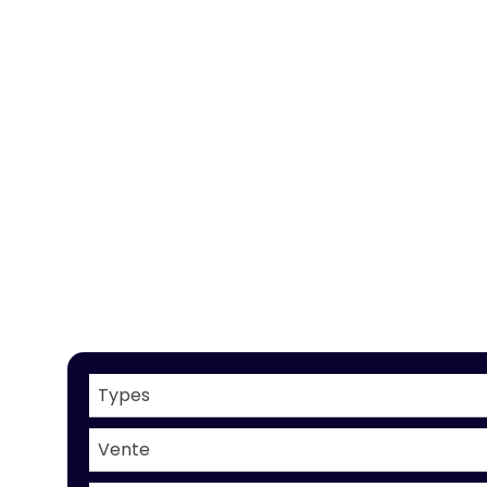
Types
Vente