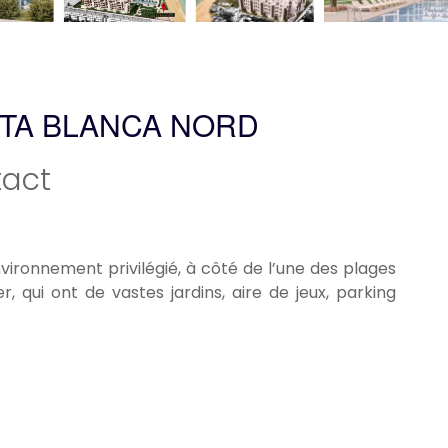
STA BLANCA NORD
act
ironnement privilégié, à côté de l’une des plages
 qui ont de vastes jardins, aire de jeux, parking