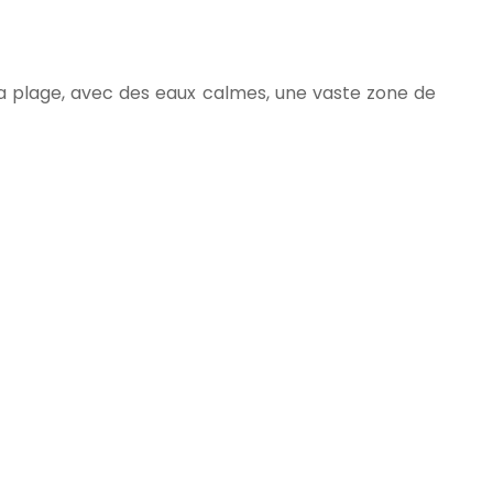
 plage, avec des eaux calmes, une vaste zone de