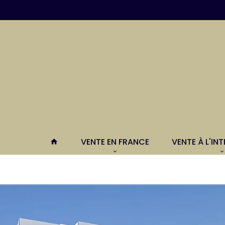
VENTE EN FRANCE
VENTE À L'IN