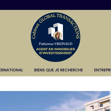
TERNATIONAL
BIENS QUE JE RECHERCHE
ENTREPR