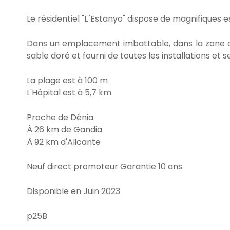
Le résidentiel "L´Estanyo" dispose de magnifiques
Dans un emplacement imbattable, dans la zone c
sable doré et fourni de toutes les installations et se
La plage est à 100 m
L'Hôpital est à 5,7 km
Proche de Dénia
À 26 km de Gandia
À 92 km d'Alicante
Neuf direct promoteur Garantie 10 ans
Disponible en Juin 2023
p25B