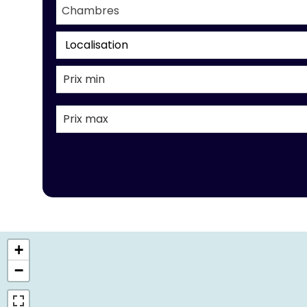
Chambres
Localisation
+
−