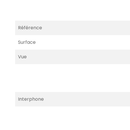
Référence
Surface
Vue
Interphone