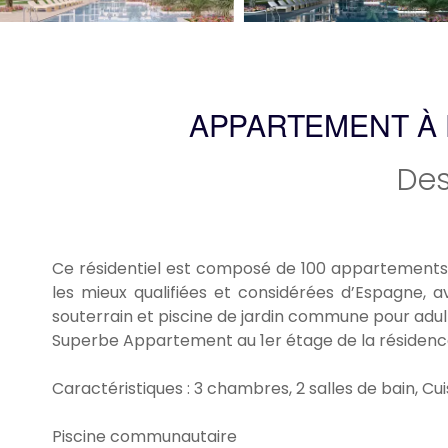
APPARTEMENT À 
Des
Ce résidentiel est composé de 100 appartements m
les mieux qualifiées et considérées d’Espagne, a
souterrain et piscine de jardin commune pour adul
Superbe Appartement au 1er étage de la résidence
Caractéristiques : 3 chambres, 2 salles de bain, Cuisi
Piscine communautaire