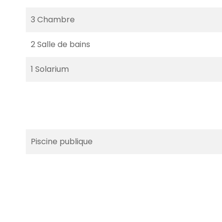
3 Chambre
2 Salle de bains
1 Solarium
Piscine publique