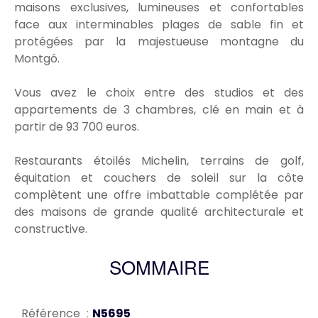
maisons exclusives, lumineuses et confortables
face aux interminables plages de sable fin et
protégées par la majestueuse montagne du
Montgó.
Vous avez le choix entre des studios et des
appartements de 3 chambres, clé en main et à
partir de 93 700 euros.
Restaurants étoilés Michelin, terrains de golf,
équitation et couchers de soleil sur la côte
complètent une offre imbattable complétée par
des maisons de grande qualité architecturale et
constructive.
SOMMAIRE
Référence
N5695