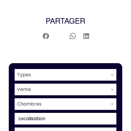
PARTAGER
Types
Vente
Chambres
Localisation