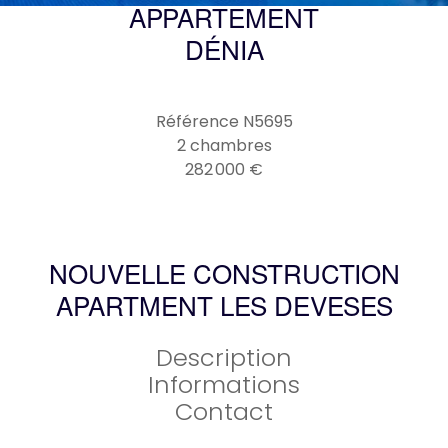
APPARTEMENT
DÉNIA
Référence
N5695
2 chambres
282 000 €
NOUVELLE CONSTRUCTION
APARTMENT LES DEVESES
Description
Informations
Contact