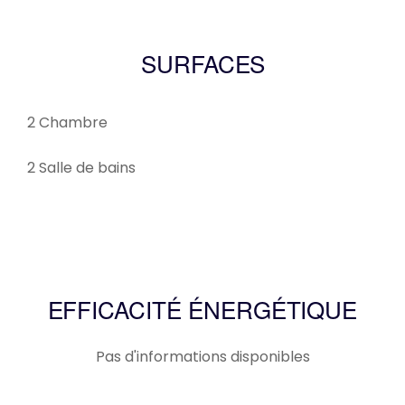
SURFACES
2 Chambre
2 Salle de bains
EFFICACITÉ ÉNERGÉTIQUE
Pas d'informations disponibles