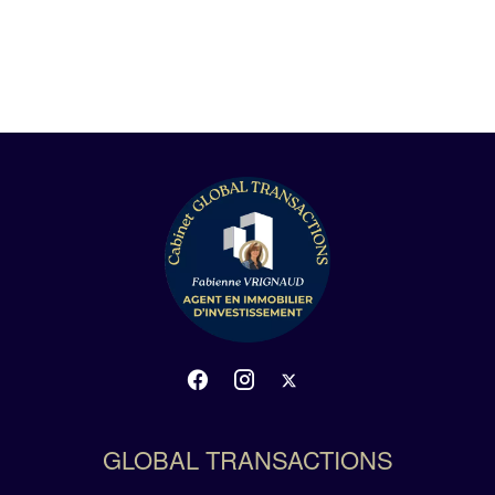
GLOBAL TRANSACTIONS