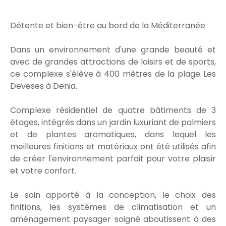
Détente et bien-être au bord de la Méditerranée
Dans un environnement d'une grande beauté et
avec de grandes attractions de loisirs et de sports,
ce complexe s'élève à 400 mètres de la plage Les
Deveses à Denia.
Complexe résidentiel de quatre bâtiments de 3
étages, intégrés dans un jardin luxuriant de palmiers
et de plantes aromatiques, dans lequel les
meilleures finitions et matériaux ont été utilisés afin
de créer l'environnement parfait pour votre plaisir
et votre confort.
Le soin apporté à la conception, le choix des
finitions, les systèmes de climatisation et un
aménagement paysager soigné aboutissent à des