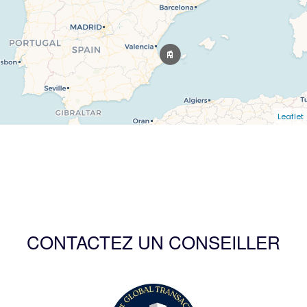
Leaflet
CONTACTEZ UN CONSEILLER