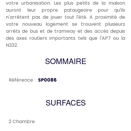
votre urbanisation. Les plus petits de la maison
auront leur propre pataugeoire pour qu'ils
n'arrêtent pas de jouer tout l'été. A proximité de
votre nouveau logement se trouvent plusieurs
arrêts de bus et de tramway et des accès depuis
des axes routiers importants tels que l'AP7 ou la
N332.
SOMMAIRE
Référence
SP0086
SURFACES
2 Chambre