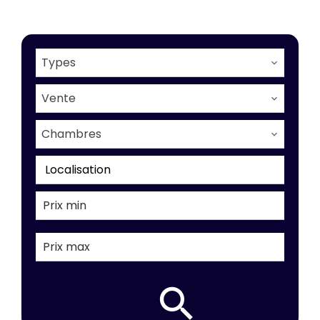
Types
Vente
Chambres
Localisation