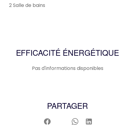
2 Salle de bains
EFFICACITÉ ÉNERGÉTIQUE
Pas d'informations disponibles
PARTAGER