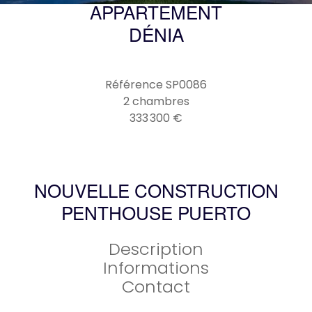
APPARTEMENT
DÉNIA
Référence
SP0086
2 chambres
333 300 €
NOUVELLE CONSTRUCTION
PENTHOUSE PUERTO
Description
Informations
Contact