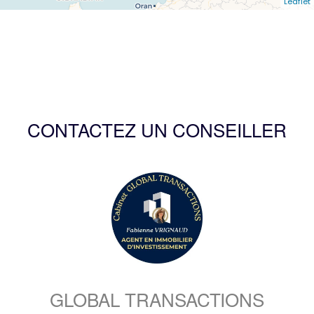
Leaflet
CONTACTEZ UN CONSEILLER
GLOBAL TRANSACTIONS