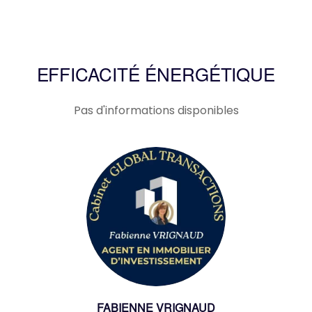
EFFICACITÉ ÉNERGÉTIQUE
Pas d'informations disponibles
FABIENNE VRIGNAUD