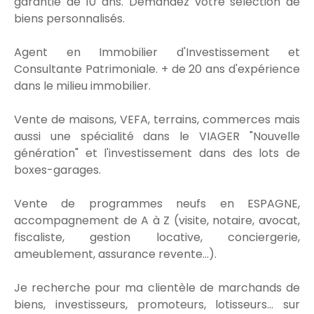
garantie de 10 ans. Demandez votre sélection de
biens personnalisés.
Agent en Immobilier d'Investissement et
Consultante Patrimoniale. + de 20 ans d'expérience
dans le milieu immobilier.
Vente de maisons, VEFA, terrains, commerces mais
aussi une spécialité dans le VIAGER "Nouvelle
génération" et l'investissement dans des lots de
boxes-garages.
Vente de programmes neufs en ESPAGNE,
accompagnement de A à Z (visite, notaire, avocat,
fiscaliste, gestion locative, conciergerie,
ameublement, assurance revente...).
Je recherche pour ma clientèle de marchands de
biens, investisseurs, promoteurs, lotisseurs... sur