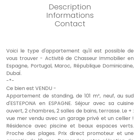
Description
Informations
Contact
Voici le type d'appartement qu'il est possible de
vous trouver - Activité de Chasseur Immobilier en
Espagne, Portugal, Maroc, République Dominicaine,
DubaÏ.
-*-
Ce bien est VENDU -
Appartement de standing, de 101 m², neuf, au sud
d'ESTEPONA en ESPAGNE. Séjour avec sa cuisine
ouvert, 2 chambres, 2 salles de bains, terrasse. Le + :
vue mer vendu avec un garage privé et un cellier !
Résidence avec piscine et beaux espaces verts.
Proche des plages. Prix direct promoteur et une