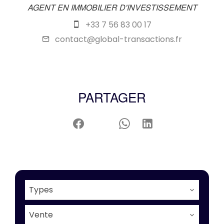
AGENT EN IMMOBILIER D'INVESTISSEMENT
+33 7 56 83 00 17
contact@global-transactions.fr
PARTAGER
Types
Vente