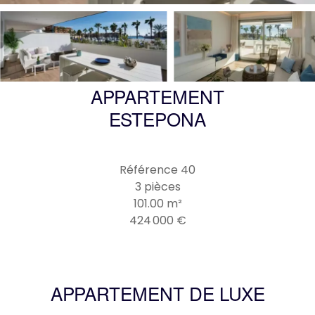
APPARTEMENT
ESTEPONA
Référence
40
3 pièces
101.00
m²
424 000 €
APPARTEMENT DE LUXE