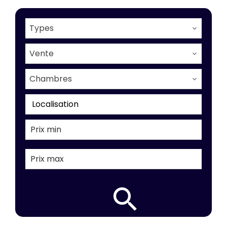
Types
Vente
Chambres
Localisation