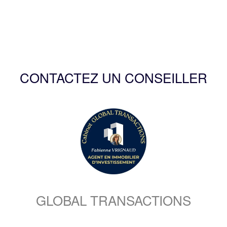
CONTACTEZ UN CONSEILLER
GLOBAL TRANSACTIONS