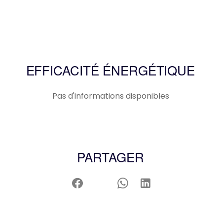
EFFICACITÉ ÉNERGÉTIQUE
Pas d'informations disponibles
PARTAGER