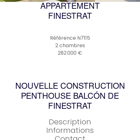
APPARTEMENT
FINESTRAT
Référence
N7115
2 chambres
282 000 €
NOUVELLE CONSTRUCTION
PENTHOUSE BALCÓN DE
FINESTRAT
Description
Informations
Contact