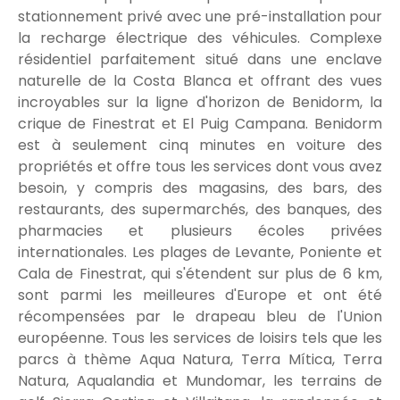
stationnement privé avec une pré-installation pour
la recharge électrique des véhicules. Complexe
résidentiel parfaitement situé dans une enclave
naturelle de la Costa Blanca et offrant des vues
incroyables sur la ligne d'horizon de Benidorm, la
crique de Finestrat et El Puig Campana. Benidorm
est à seulement cinq minutes en voiture des
propriétés et offre tous les services dont vous avez
besoin, y compris des magasins, des bars, des
restaurants, des supermarchés, des banques, des
pharmacies et plusieurs écoles privées
internationales. Les plages de Levante, Poniente et
Cala de Finestrat, qui s'étendent sur plus de 6 km,
sont parmi les meilleures d'Europe et ont été
récompensées par le drapeau bleu de l'Union
européenne. Tous les services de loisirs tels que les
parcs à thème Aqua Natura, Terra Mítica, Terra
Natura, Aqualandia et Mundomar, les terrains de