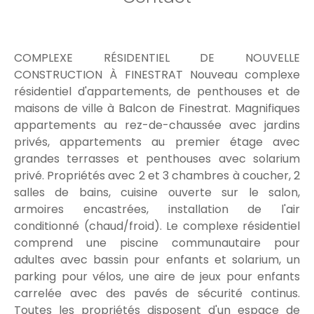
COMPLEXE RÉSIDENTIEL DE NOUVELLE
CONSTRUCTION À FINESTRAT Nouveau complexe
résidentiel d'appartements, de penthouses et de
maisons de ville à Balcon de Finestrat. Magnifiques
appartements au rez-de-chaussée avec jardins
privés, appartements au premier étage avec
grandes terrasses et penthouses avec solarium
privé. Propriétés avec 2 et 3 chambres à coucher, 2
salles de bains, cuisine ouverte sur le salon,
armoires encastrées, installation de l'air
conditionné (chaud/froid). Le complexe résidentiel
comprend une piscine communautaire pour
adultes avec bassin pour enfants et solarium, un
parking pour vélos, une aire de jeux pour enfants
carrelée avec des pavés de sécurité continus.
Toutes les propriétés disposent d'un espace de