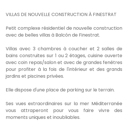
VILLAS DE NOUVELLE CONSTRUCTION À FINESTRAT
Petit complexe résidentiel de nouvelle construction
avec de belles villas à Balcón de Finestrat.
Villas avec 3 chambres à coucher et 2 salles de
bains construites sur 1 ou 2 étages, cuisine ouverte
avec coin repas/salon et avec de grandes fenêtres
pour profiter à la fois de l'intérieur et des grands
jardins et piscines privées.
Elle dispose d'une place de parking sur le terrain.
Ses vues extraordinaires sur la mer Méditerranée
vous attraperont pour vous faire vivre des
moments uniques et inoubliables.