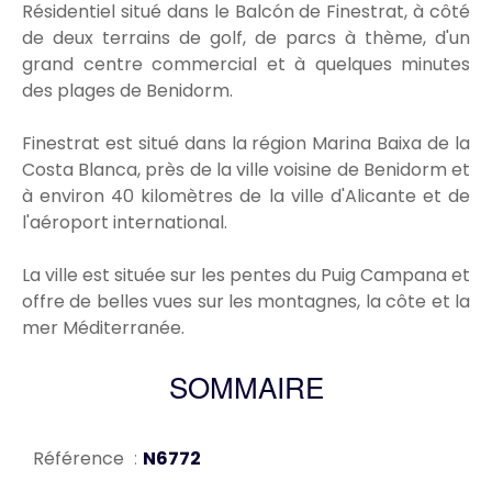
Résidentiel situé dans le Balcón de Finestrat, à côté
de deux terrains de golf, de parcs à thème, d'un
grand centre commercial et à quelques minutes
des plages de Benidorm.
Finestrat est situé dans la région Marina Baixa de la
Costa Blanca, près de la ville voisine de Benidorm et
à environ 40 kilomètres de la ville d'Alicante et de
l'aéroport international.
La ville est située sur les pentes du Puig Campana et
offre de belles vues sur les montagnes, la côte et la
mer Méditerranée.
SOMMAIRE
Référence
N6772