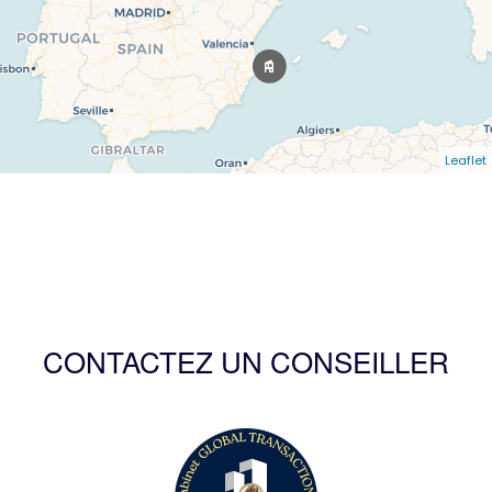
Leaflet
CONTACTEZ UN CONSEILLER