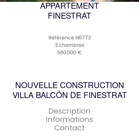
APPARTEMENT
FINESTRAT
Référence
N6772
3 chambres
560 000 €
NOUVELLE CONSTRUCTION
VILLA BALCÓN DE FINESTRAT
Description
Informations
Contact