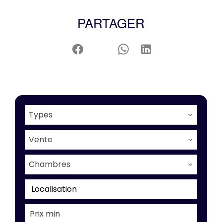
PARTAGER
Types
Vente
Chambres
Localisation