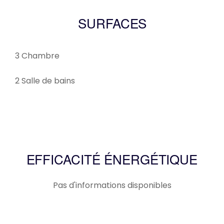
SURFACES
3 Chambre
2 Salle de bains
EFFICACITÉ ÉNERGÉTIQUE
Pas d'informations disponibles