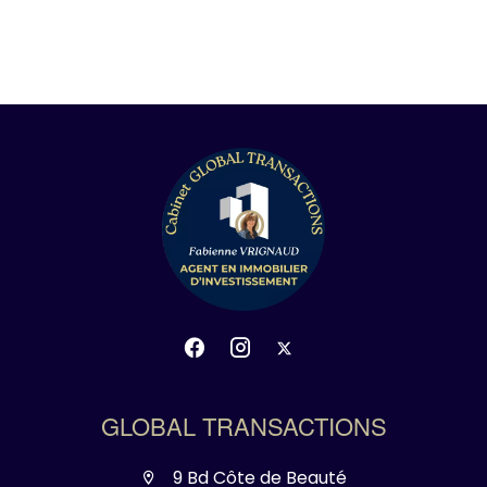
GLOBAL TRANSACTIONS
9 Bd Côte de Beauté