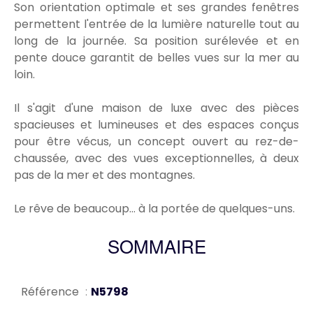
Son orientation optimale et ses grandes fenêtres
permettent l'entrée de la lumière naturelle tout au
long de la journée. Sa position surélevée et en
pente douce garantit de belles vues sur la mer au
loin.
Il s'agit d'une maison de luxe avec des pièces
spacieuses et lumineuses et des espaces conçus
pour être vécus, un concept ouvert au rez-de-
chaussée, avec des vues exceptionnelles, à deux
pas de la mer et des montagnes.
Le rêve de beaucoup... à la portée de quelques-uns.
SOMMAIRE
Référence
N5798