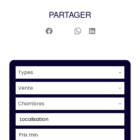
PARTAGER
Types
Vente
Chambres
Localisation