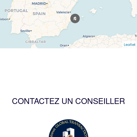
Leaflet
CONTACTEZ UN CONSEILLER