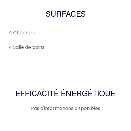
SURFACES
4 Chambre
4 Salle de bains
EFFICACITÉ ÉNERGÉTIQUE
Pas d'informations disponibles