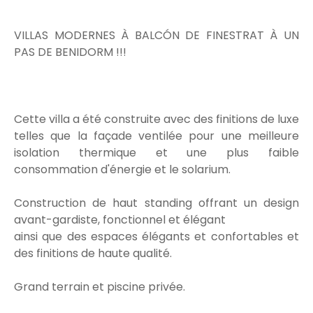
VILLAS MODERNES À BALCÓN DE FINESTRAT À UN
PAS DE BENIDORM !!!
Cette villa a été construite avec des finitions de luxe
telles que la façade ventilée pour une meilleure
isolation thermique et une plus faible
consommation d'énergie et le solarium.
Construction de haut standing offrant un design
avant-gardiste, fonctionnel et élégant
ainsi que des espaces élégants et confortables et
des finitions de haute qualité.
Grand terrain et piscine privée.