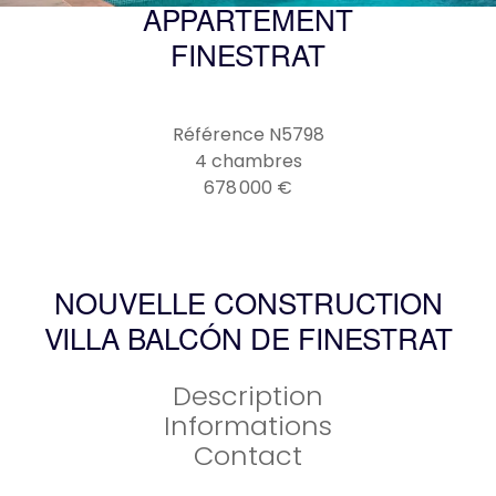
APPARTEMENT
FINESTRAT
Référence
N5798
4 chambres
678 000 €
NOUVELLE CONSTRUCTION
VILLA BALCÓN DE FINESTRAT
Description
Informations
Contact