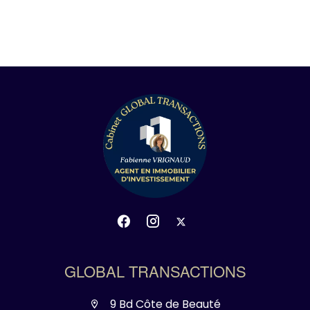
GLOBAL TRANSACTIONS
9 Bd Côte de Beauté