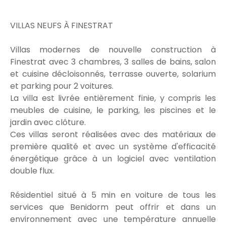
VILLAS NEUFS À FINESTRAT
Villas modernes de nouvelle construction à
Finestrat avec 3 chambres, 3 salles de bains, salon
et cuisine décloisonnés, terrasse ouverte, solarium
et parking pour 2 voitures.
La villa est livrée entièrement finie, y compris les
meubles de cuisine, le parking, les piscines et le
jardin avec clôture.
Ces villas seront réalisées avec des matériaux de
première qualité et avec un système d'efficacité
énergétique grâce à un logiciel avec ventilation
double flux.
Résidentiel situé à 5 min en voiture de tous les
services que Benidorm peut offrir et dans un
environnement avec une température annuelle