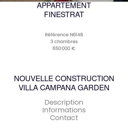
APPARTEMENT
FINESTRAT
Référence
N6148
3 chambres
650 000 €
NOUVELLE CONSTRUCTION
VILLA CAMPANA GARDEN
Description
Informations
Contact