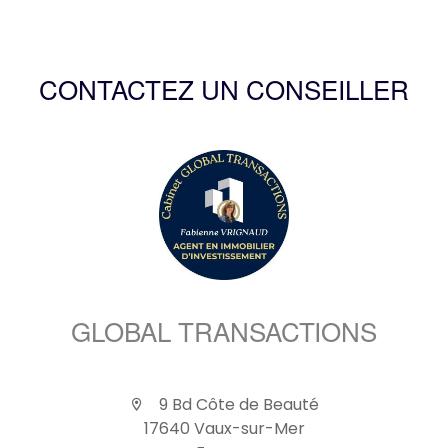
CONTACTEZ UN CONSEILLER
GLOBAL TRANSACTIONS
9 Bd Côte de Beauté
17640 Vaux-sur-Mer