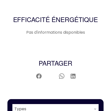
EFFICACITÉ ÉNERGÉTIQUE
Pas d'informations disponibles
PARTAGER
Types