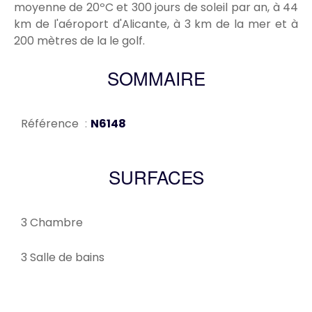
moyenne de 20ºC et 300 jours de soleil par an, à 44
km de l'aéroport d'Alicante, à 3 km de la mer et à
200 mètres de la le golf.
SOMMAIRE
Référence
N6148
SURFACES
3 Chambre
3 Salle de bains