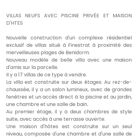
VILLAS NEUFS AVEC PISCINE PRIVÉE ET MAISON
D'HTES
Nouvelle construction d'un complexe résidentiel
exclusif de villas situé à Finestrat à proximité des
merveilleuses plages de Benidorm.
Nouveau modèle de belle villa avec une maison
d'amis sur la parcelle.
Il y a 17 villas de ce type à vendre.
La villa est construite sur deux étages. Au rez-de-
chaussée, il y a un salon lumineux, avec de grandes
fenêtres et un accès direct à la piscine et au jardin,
une chambre et une salle de bain.
Au premier étage, il y a deux chambres de style
suite, avec accès à une terrasse ouverte.
Une maison d'hôtes est construite sur un seul
niveau, composée d'une chambre et d'une salle de