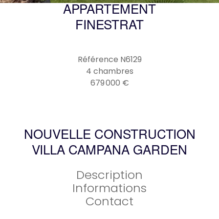
APPARTEMENT
FINESTRAT
Référence
N6129
4 chambres
679 000 €
NOUVELLE CONSTRUCTION
VILLA CAMPANA GARDEN
Description
Informations
Contact