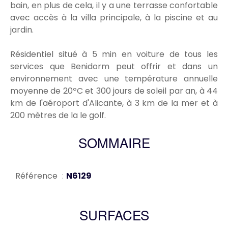
bain, en plus de cela, il y a une terrasse confortable
avec accès à la villa principale, à la piscine et au
jardin.
Résidentiel situé à 5 min en voiture de tous les
services que Benidorm peut offrir et dans un
environnement avec une température annuelle
moyenne de 20ºC et 300 jours de soleil par an, à 44
km de l'aéroport d'Alicante, à 3 km de la mer et à
200 mètres de la le golf.
SOMMAIRE
Référence
N6129
SURFACES