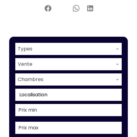
Types
Vente
Chambres
Localisation