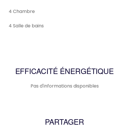
4 Chambre
4 Salle de bains
EFFICACITÉ ÉNERGÉTIQUE
Pas d'informations disponibles
PARTAGER