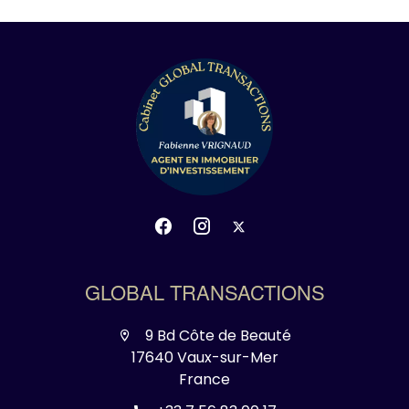
GLOBAL TRANSACTIONS
9 Bd Côte de Beauté
17640 Vaux-sur-Mer
France