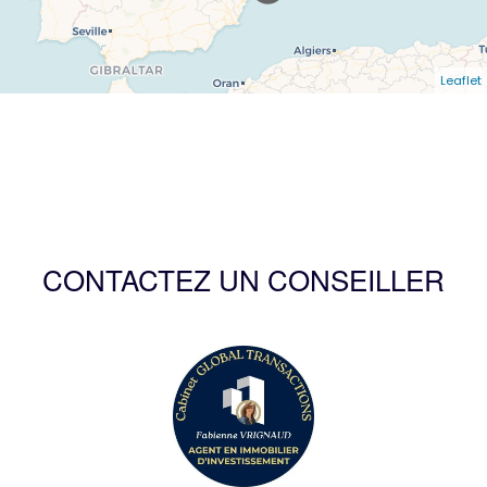
Leaflet
CONTACTEZ UN CONSEILLER