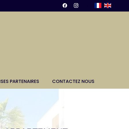
ISES PARTENAIRES
CONTACTEZ NOUS