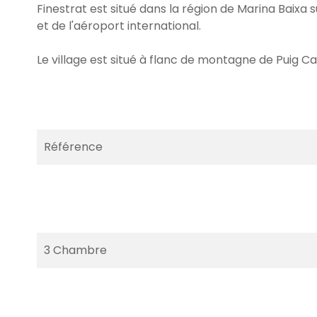
Finestrat est situé dans la région de Marina Baixa s
et de l'aéroport international.
Le village est situé à flanc de montagne de Puig C
Référence
3 Chambre