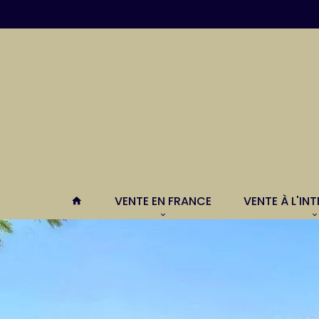
VENTE EN FRANCE
VENTE À L'IN