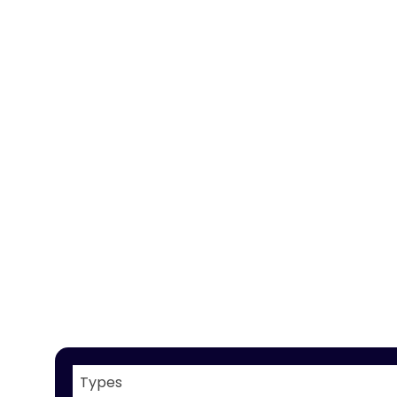
Types