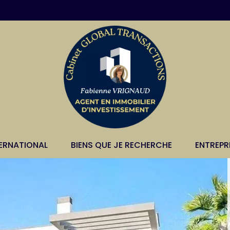
TERNATIONAL
BIENS QUE JE RECHERCHE
ENTREPR