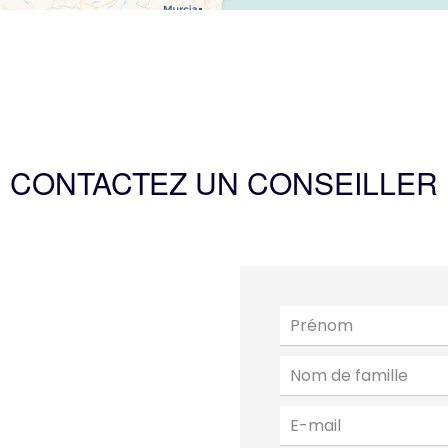
CONTACTEZ UN CONSEILLER