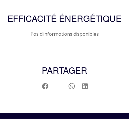
EFFICACITÉ ÉNERGÉTIQUE
Pas d'informations disponibles
PARTAGER