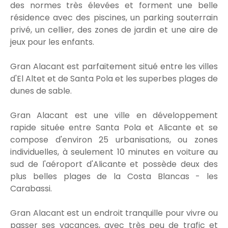
des normes très élevées et forment une belle
résidence avec des piscines, un parking souterrain
privé, un cellier, des zones de jardin et une aire de
jeux pour les enfants.
Gran Alacant est parfaitement situé entre les villes
d'El Altet et de Santa Pola et les superbes plages de
dunes de sable.
Gran Alacant est une ville en développement
rapide située entre Santa Pola et Alicante et se
compose d'environ 25 urbanisations, ou zones
individuelles, à seulement 10 minutes en voiture au
sud de l'aéroport d'Alicante et possède deux des
plus belles plages de la Costa Blancas - les
Carabassi.
Gran Alacant est un endroit tranquille pour vivre ou
passer ses vacances, avec très peu de trafic et