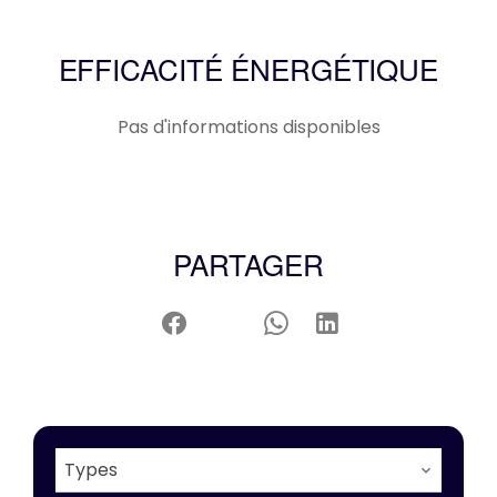
EFFICACITÉ ÉNERGÉTIQUE
Pas d'informations disponibles
PARTAGER
Types