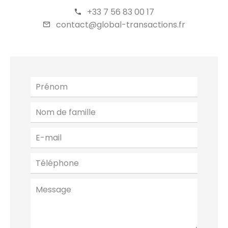
+33 7 56 83 00 17
contact@global-transactions.fr