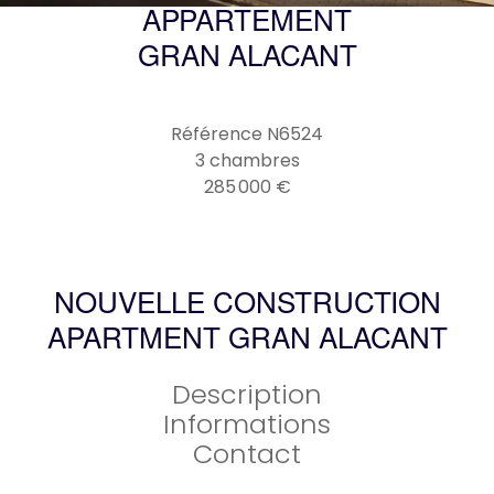
APPARTEMENT
GRAN ALACANT
Référence
N6524
3 chambres
285 000 €
NOUVELLE CONSTRUCTION
APARTMENT GRAN ALACANT
Description
Informations
Contact