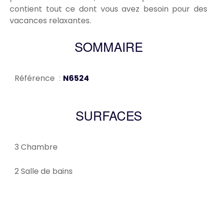
contient tout ce dont vous avez besoin pour des
vacances relaxantes.
SOMMAIRE
Référence
N6524
SURFACES
3 Chambre
2 Salle de bains