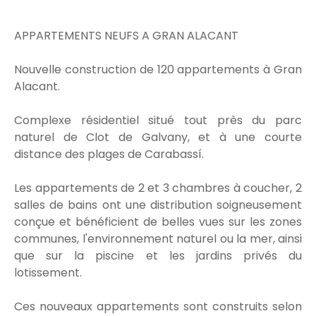
APPARTEMENTS NEUFS A GRAN ALACANT
Nouvelle construction de 120 appartements à Gran
Alacant.
Complexe résidentiel situé tout près du parc
naturel de Clot de Galvany, et à une courte
distance des plages de Carabassí.
Les appartements de 2 et 3 chambres à coucher, 2
salles de bains ont une distribution soigneusement
conçue et bénéficient de belles vues sur les zones
communes, l'environnement naturel ou la mer, ainsi
que sur la piscine et les jardins privés du
lotissement.
Ces nouveaux appartements sont construits selon