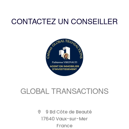
CONTACTEZ UN CONSEILLER
GLOBAL TRANSACTIONS
9 Bd Côte de Beauté
17640 Vaux-sur-Mer
France