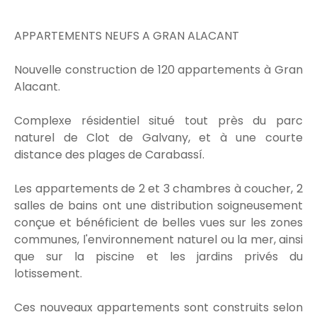
APPARTEMENTS NEUFS A GRAN ALACANT
Nouvelle construction de 120 appartements à Gran
Alacant.
Complexe résidentiel situé tout près du parc
naturel de Clot de Galvany, et à une courte
distance des plages de Carabassí.
Les appartements de 2 et 3 chambres à coucher, 2
salles de bains ont une distribution soigneusement
conçue et bénéficient de belles vues sur les zones
communes, l'environnement naturel ou la mer, ainsi
que sur la piscine et les jardins privés du
lotissement.
Ces nouveaux appartements sont construits selon