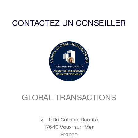
CONTACTEZ UN CONSEILLER
GLOBAL TRANSACTIONS
9 Bd Côte de Beauté
17640 Vaux-sur-Mer
France