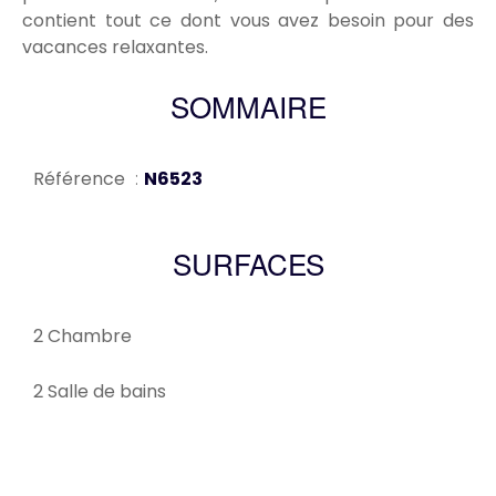
contient tout ce dont vous avez besoin pour des
vacances relaxantes.
SOMMAIRE
Référence
N6523
SURFACES
2 Chambre
2 Salle de bains