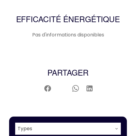
EFFICACITÉ ÉNERGÉTIQUE
Pas d'informations disponibles
PARTAGER
Types