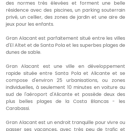
des normes très élevées et forment une belle
résidence avec des piscines, un parking souterrain
privé, un cellier, des zones de jardin et une aire de
jeux pour les enfants.
Gran Alacant est parfaitement situé entre les villes
d'El Altet et de Santa Pola et les superbes plages de
dunes de sable.
Gran Alacant est une ville en développement
rapide située entre Santa Pola et Alicante et se
compose d'environ 25 urbanisations, ou zones
individuelles, à seulement 10 minutes en voiture au
sud de l'aéroport d'Alicante et possède deux des
plus belles plages de la Costa Blancas - les
Carabassi.
Gran Alacant est un endroit tranquille pour vivre ou
passer ses vacances, avec très peu de trafic et