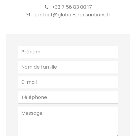
+33 7 56 83 00 17
contact@global-transactions.fr