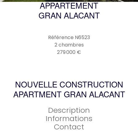
APPARTEMENT
GRAN ALACANT
Référence
N6523
2 chambres
279 000 €
NOUVELLE CONSTRUCTION
APARTMENT GRAN ALACANT
Description
Informations
Contact