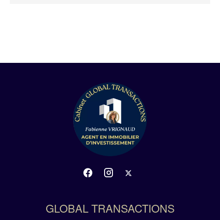
GLOBAL TRANSACTIONS