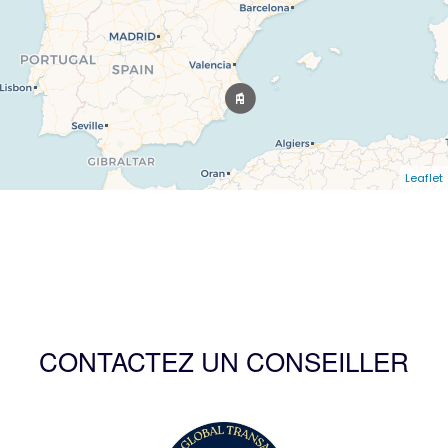
Leaflet
CONTACTEZ UN CONSEILLER