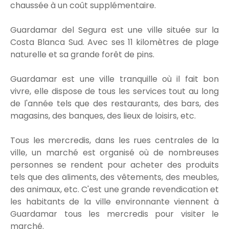
chaussée à un coût supplémentaire.
Guardamar del Segura est une ville située sur la
Costa Blanca Sud. Avec ses 11 kilomètres de plage
naturelle et sa grande forêt de pins.
Guardamar est une ville tranquille où il fait bon
vivre, elle dispose de tous les services tout au long
de l'année tels que des restaurants, des bars, des
magasins, des banques, des lieux de loisirs, etc.
Tous les mercredis, dans les rues centrales de la
ville, un marché est organisé où de nombreuses
personnes se rendent pour acheter des produits
tels que des aliments, des vêtements, des meubles,
des animaux, etc. C'est une grande revendication et
les habitants de la ville environnante viennent à
Guardamar tous les mercredis pour visiter le
marché.