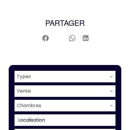
PARTAGER
Types
Vente
Chambres
Localisation