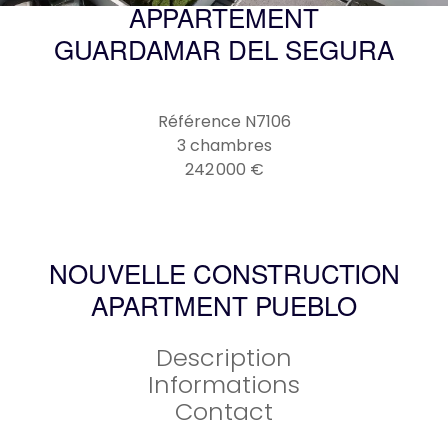
APPARTEMENT
GUARDAMAR DEL SEGURA
Référence
N7106
3 chambres
242 000 €
NOUVELLE CONSTRUCTION
APARTMENT PUEBLO
Description
Informations
Contact