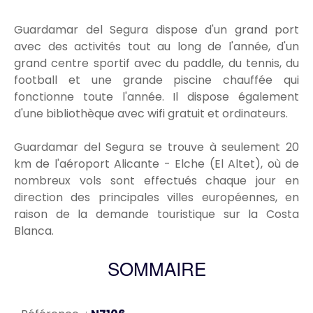
Guardamar del Segura dispose d'un grand port
avec des activités tout au long de l'année, d'un
grand centre sportif avec du paddle, du tennis, du
football et une grande piscine chauffée qui
fonctionne toute l'année. Il dispose également
d'une bibliothèque avec wifi gratuit et ordinateurs.
Guardamar del Segura se trouve à seulement 20
km de l'aéroport Alicante - Elche (El Altet), où de
nombreux vols sont effectués chaque jour en
direction des principales villes européennes, en
raison de la demande touristique sur la Costa
Blanca.
SOMMAIRE