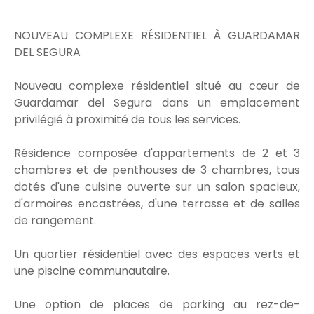
NOUVEAU COMPLEXE RÉSIDENTIEL À GUARDAMAR
DEL SEGURA
Nouveau complexe résidentiel situé au cœur de
Guardamar del Segura dans un emplacement
privilégié à proximité de tous les services.
Résidence composée d'appartements de 2 et 3
chambres et de penthouses de 3 chambres, tous
dotés d'une cuisine ouverte sur un salon spacieux,
d'armoires encastrées, d'une terrasse et de salles
de rangement.
Un quartier résidentiel avec des espaces verts et
une piscine communautaire.
Une option de places de parking au rez-de-