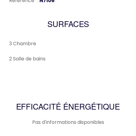
Référence
N7106
SURFACES
3 Chambre
2 Salle de bains
EFFICACITÉ ÉNERGÉTIQUE
Pas d'informations disponibles