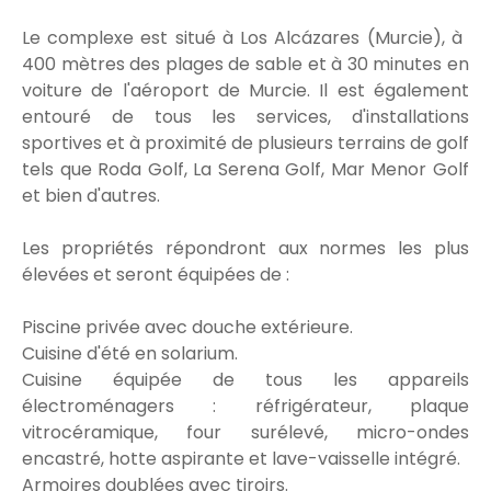
Le complexe est situé à Los Alcázares (Murcie), à ​​
400 mètres des plages de sable et à 30 minutes en
voiture de l'aéroport de Murcie. Il est également
entouré de tous les services, d'installations
sportives et à proximité de plusieurs terrains de golf
tels que Roda Golf, La Serena Golf, Mar Menor Golf
et bien d'autres.
Les propriétés répondront aux normes les plus
élevées et seront équipées de :
Piscine privée avec douche extérieure.
Cuisine d'été en solarium.
Cuisine équipée de tous les appareils
électroménagers : réfrigérateur, plaque
vitrocéramique, four surélevé, micro-ondes
encastré, hotte aspirante et lave-vaisselle intégré.
Armoires doublées avec tiroirs.