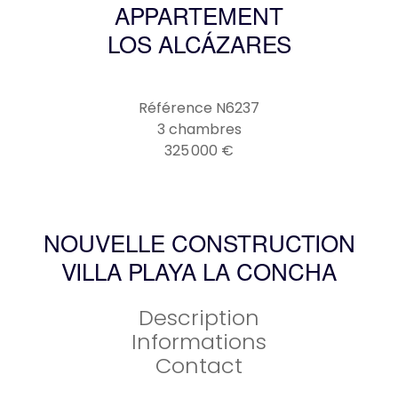
APPARTEMENT
LOS ALCÁZARES
Référence
N6237
3 chambres
325 000 €
NOUVELLE CONSTRUCTION
VILLA PLAYA LA CONCHA
Description
Informations
Contact