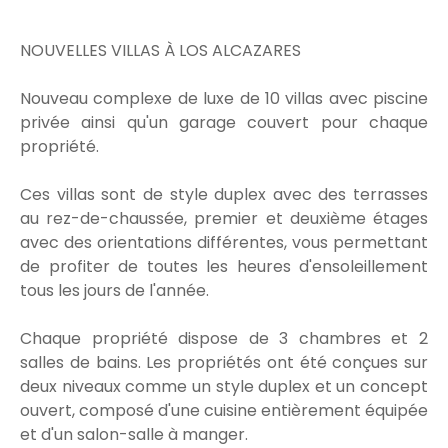
NOUVELLES VILLAS À LOS ALCAZARES
Nouveau complexe de luxe de 10 villas avec piscine
privée ainsi qu'un garage couvert pour chaque
propriété.
Ces villas sont de style duplex avec des terrasses
au rez-de-chaussée, premier et deuxième étages
avec des orientations différentes, vous permettant
de profiter de toutes les heures d'ensoleillement
tous les jours de l'année.
Chaque propriété dispose de 3 chambres et 2
salles de bains. Les propriétés ont été conçues sur
deux niveaux comme un style duplex et un concept
ouvert, composé d'une cuisine entièrement équipée
et d'un salon-salle à manger.