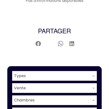
Pas d'informations disponibles
PARTAGER
Types
Vente
Chambres