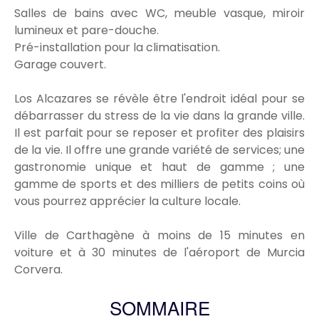
Salles de bains avec WC, meuble vasque, miroir
lumineux et pare-douche.
Pré-installation pour la climatisation.
Garage couvert.
Los Alcazares se révèle être l'endroit idéal pour se
débarrasser du stress de la vie dans la grande ville.
Il est parfait pour se reposer et profiter des plaisirs
de la vie. Il offre une grande variété de services; une
gastronomie unique et haut de gamme ; une
gamme de sports et des milliers de petits coins où
vous pourrez apprécier la culture locale.
Ville de Carthagène à moins de 15 minutes en
voiture et à 30 minutes de l'aéroport de Murcia
Corvera.
SOMMAIRE