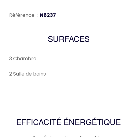
Référence
N6237
SURFACES
3 Chambre
2 Salle de bains
EFFICACITÉ ÉNERGÉTIQUE