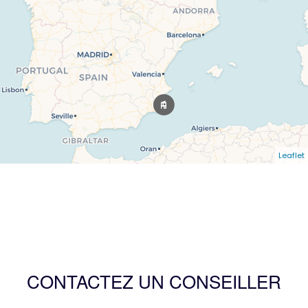
Leaflet
CONTACTEZ UN CONSEILLER