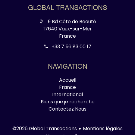
GLOBAL TRANSACTIONS
9 Bd Côte de Beauté
17640 Vaux-sur-Mer
France
+33 7 56 83 00 17
NAVIGATION
Accueil
France
International
Biens que je recherche
Contactez Nous
Mentions légales
©2026 Global Transactions