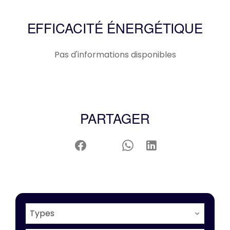
EFFICACITÉ ÉNERGÉTIQUE
Pas d'informations disponibles
PARTAGER
Types