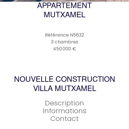
APPARTEMENT
MUTXAMEL
Référence
N5632
3 chambres
450 000 €
NOUVELLE CONSTRUCTION
VILLA MUTXAMEL
Description
Informations
Contact