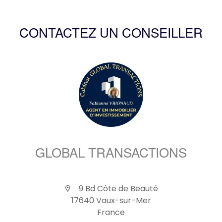
CONTACTEZ UN CONSEILLER
GLOBAL TRANSACTIONS
9 Bd Côte de Beauté
17640 Vaux-sur-Mer
France