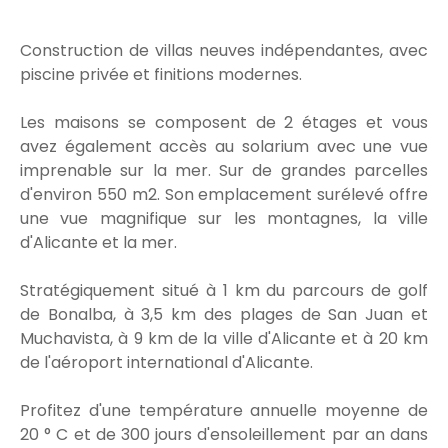
Construction de villas neuves indépendantes, avec
piscine privée et finitions modernes.
Les maisons se composent de 2 étages et vous
avez également accès au solarium avec une vue
imprenable sur la mer. Sur de grandes parcelles
d'environ 550 m2. Son emplacement surélevé offre
une vue magnifique sur les montagnes, la ville
d'Alicante et la mer.
Stratégiquement situé à 1 km du parcours de golf
de Bonalba, à 3,5 km des plages de San Juan et
Muchavista, à 9 km de la ville d'Alicante et à 20 km
de l'aéroport international d'Alicante.
Profitez d'une température annuelle moyenne de
20 ° C et de 300 jours d'ensoleillement par an dans