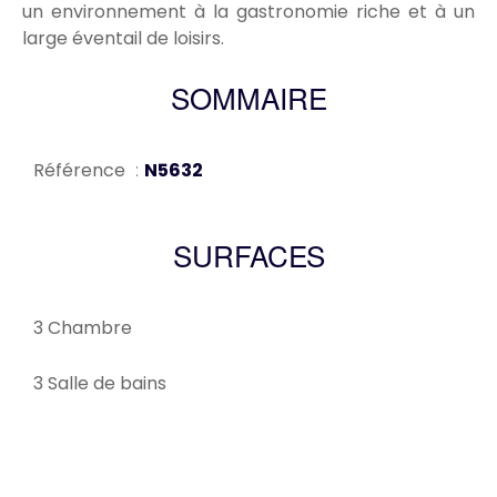
un environnement à la gastronomie riche et à un
large éventail de loisirs.
SOMMAIRE
Référence
N5632
SURFACES
3 Chambre
3 Salle de bains