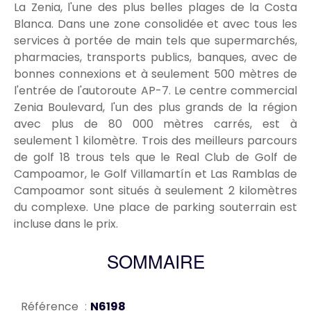
La Zenia, l'une des plus belles plages de la Costa
Blanca. Dans une zone consolidée et avec tous les
services à portée de main tels que supermarchés,
pharmacies, transports publics, banques, avec de
bonnes connexions et à seulement 500 mètres de
l'entrée de l'autoroute AP-7. Le centre commercial
Zenia Boulevard, l'un des plus grands de la région
avec plus de 80 000 mètres carrés, est à
seulement 1 kilomètre. Trois des meilleurs parcours
de golf 18 trous tels que le Real Club de Golf de
Campoamor, le Golf Villamartín et Las Ramblas de
Campoamor sont situés à seulement 2 kilomètres
du complexe. Une place de parking souterrain est
incluse dans le prix.
SOMMAIRE
Référence
N6198