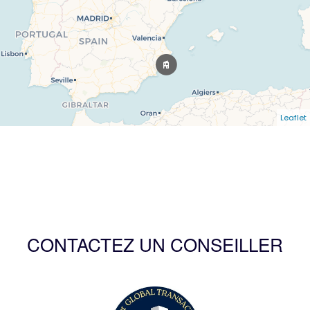
Leaflet
CONTACTEZ UN CONSEILLER