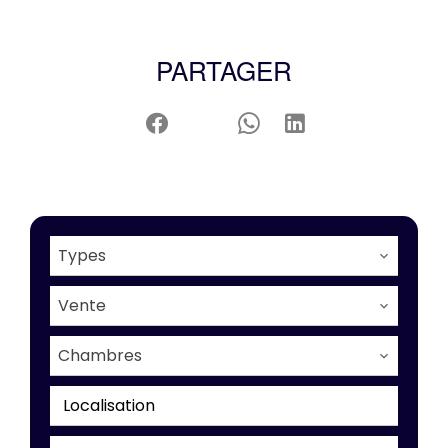
PARTAGER
Types
Vente
Chambres
Localisation