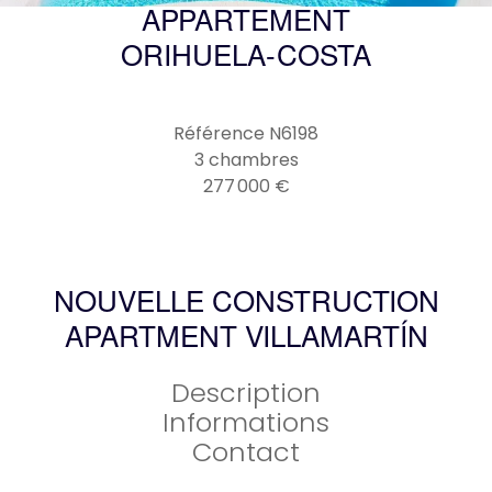
APPARTEMENT
ORIHUELA-COSTA
Référence
N6198
3 chambres
277 000 €
NOUVELLE CONSTRUCTION
APARTMENT VILLAMARTÍN
Description
Informations
Contact