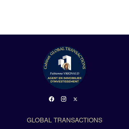
GLOBAL TRANSACTIONS