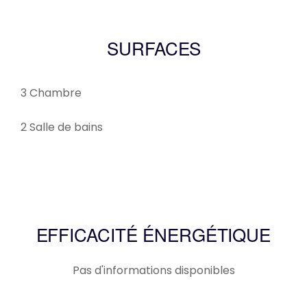
SURFACES
3 Chambre
2 Salle de bains
EFFICACITÉ ÉNERGÉTIQUE
Pas d'informations disponibles