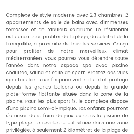
Complexe de style moderne avec 2,3 chambres, 2
appartements de salle de bains avec d'immenses
terrasses et de fabuleux solariums. Le résidentiel
est conçu pour profiter de la plage, du soleil et de la
tranquillité, à proximité de tous les services. Conçu
pour profiter de notre merveilleux climat
méditerranéen. Vous pourrez vous détendre toute
l'année dans notre espace spa avec piscine
chauffée, sauna et salle de sport. Profitez des vues
spectaculaires sur l'espace vert naturel et protégé
depuis les grands balcons ou depuis la grande
plate-forme flottante située dans la zone de la
piscine. Pour les plus sportifs, le complexe dispose
d'une piscine semi-olympique. Les enfants pourront
s'amuser dans l'aire de jeux ou dans la piscine de
type plage. La résidence est située dans une zone
privilégiée, à seulement 2 kilomètres de la plage de