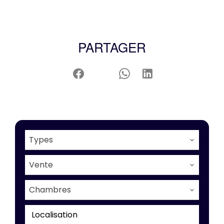
PARTAGER
Types
Vente
Chambres
Localisation