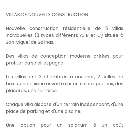
VILLAS DE NOUVELLE CONSTRUCTION
Nouvelle construction résidentielle de 5 villas
individuelles (3 types différents A, B et C) située à
San Miguel de Salinas.
Des villas de conception moderne créées pour
profiter du soleil espagnol.
Les villas ont 3 chambres à coucher, 2 salles de
bains, une cuisine ouverte sur un salon spacieux, des
placards, une terrasse.
Chaque villa dispose d'un terrain indépendant, d'une
place de parking et d'une piscine.
Une option pour un solarium à un coût