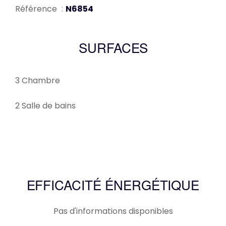
Référence
N6854
SURFACES
3 Chambre
2 Salle de bains
EFFICACITÉ ÉNERGÉTIQUE
Pas d'informations disponibles