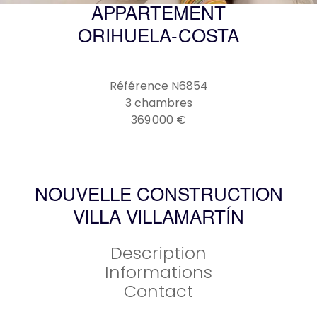
APPARTEMENT
ORIHUELA-COSTA
Référence
N6854
3 chambres
369 000 €
NOUVELLE CONSTRUCTION
VILLA VILLAMARTÍN
Description
Informations
Contact