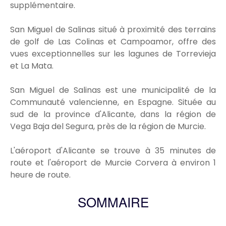
supplémentaire.
San Miguel de Salinas situé à proximité des terrains
de golf de Las Colinas et Campoamor, offre des
vues exceptionnelles sur les lagunes de Torrevieja
et La Mata.
San Miguel de Salinas est une municipalité de la
Communauté valencienne, en Espagne. Située au
sud de la province d'Alicante, dans la région de
Vega Baja del Segura, près de la région de Murcie.
L'aéroport d'Alicante se trouve à 35 minutes de
route et l'aéroport de Murcie Corvera à environ 1
heure de route.
SOMMAIRE