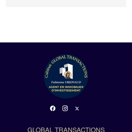
GLOBAL TRANSACTIONS