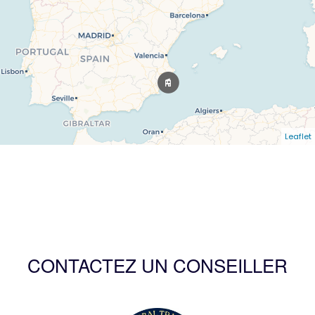
Leaflet
CONTACTEZ UN CONSEILLER