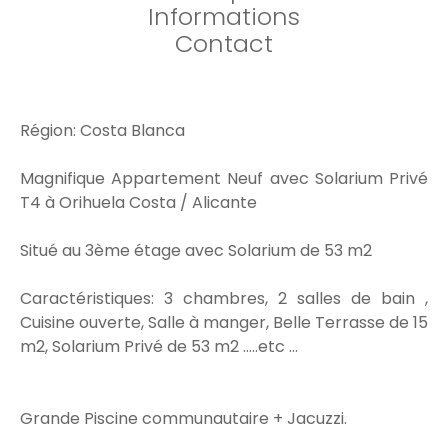
Informations
Contact
Région: Costa Blanca
Magnifique Appartement Neuf avec Solarium Privé
T4 à Orihuela Costa / Alicante
Situé au 3ème étage avec Solarium de 53 m2
Caractéristiques: 3 chambres, 2 salles de bain ,
Cuisine ouverte, Salle à manger, Belle Terrasse de 15
m2, Solarium Privé de 53 m2 .....etc ...
Grande Piscine communautaire + Jacuzzi.