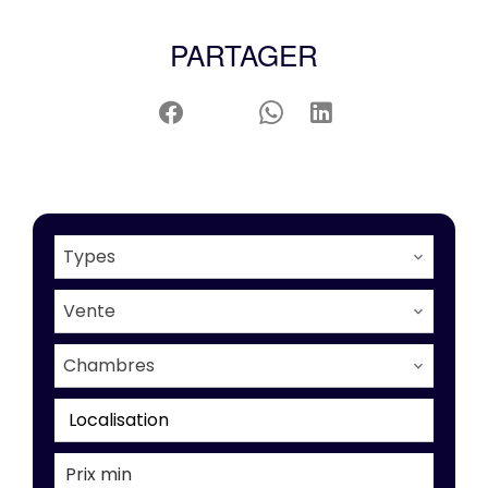
PARTAGER
Types
Vente
Chambres
Localisation