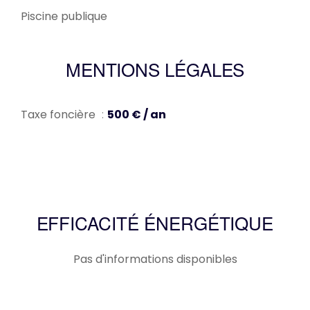
Piscine publique
MENTIONS LÉGALES
Taxe foncière
500 € / an
EFFICACITÉ ÉNERGÉTIQUE
Pas d'informations disponibles