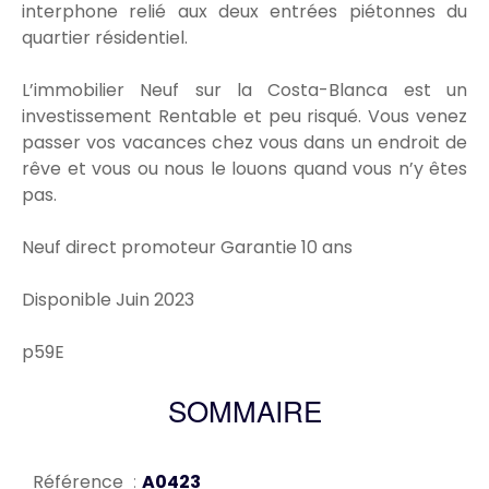
interphone relié aux deux entrées piétonnes du
quartier résidentiel.
L’immobilier Neuf sur la Costa-Blanca est un
investissement Rentable et peu risqué. Vous venez
passer vos vacances chez vous dans un endroit de
rêve et vous ou nous le louons quand vous n’y êtes
pas.
Neuf direct promoteur Garantie 10 ans
Disponible Juin 2023
p59E
SOMMAIRE
Référence
A0423