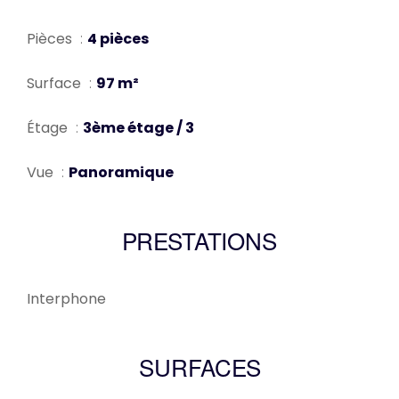
Pièces
4 pièces
Surface
97 m²
Étage
3ème étage / 3
Vue
Panoramique
PRESTATIONS
Interphone
SURFACES