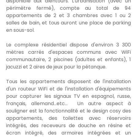
disponible aux alentours. L'urbanisation (avec un
périmètre fermé), compte au total de 94
appartements de 2 et 3 chambres avec 1 ou 2
salles de bain, et tous auront une place de parking
en sous-sol.
Le complexe résidentiel dispose d'environ 3 300
mètres carrés d'espaces communs avec WiFi
communautaire, 2 piscines (adultes et enfants), 1
jacuzzi et 2 aires de jeux pour la pétanque.
Tous les appartements disposent de l'installation
d'un routeur WiFi et de l'installation d'équipements
pour capturer les signaux TV en espagnol, russe,
français, allemand...etc... Un autre aspect à
souligner est la fonctionnalité et le design cosy des
appartements, des toilettes avec réservoirs
intégrés, des receveurs de douche en résine et
écran intégré, des armoires intégrées et un