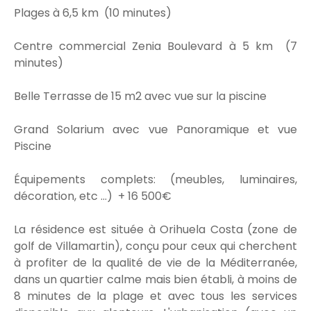
Plages à 6,5 km (10 minutes)
Centre commercial Zenia Boulevard à 5 km (7
minutes)
Belle Terrasse de 15 m2 avec vue sur la piscine
Grand Solarium avec vue Panoramique et vue
Piscine
Équipements complets: (meubles, luminaires,
décoration, etc ...) + 16 500€
La résidence est située à Orihuela Costa (zone de
golf de Villamartin), conçu pour ceux qui cherchent
à profiter de la qualité de vie de la Méditerranée,
dans un quartier calme mais bien établi, à moins de
8 minutes de la plage et avec tous les services