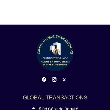
GLOBAL TRANSACTIONS
9 Bd Côte de Beauté