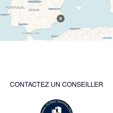
Leaflet
CONTACTEZ UN CONSEILLER