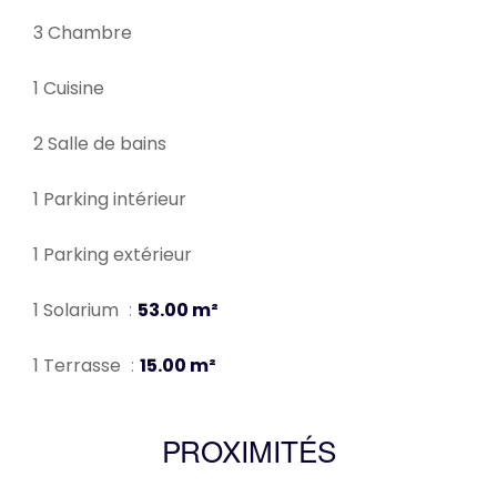
3 Chambre
1 Cuisine
2 Salle de bains
1 Parking intérieur
1 Parking extérieur
1 Solarium
53.00 m²
1 Terrasse
15.00 m²
PROXIMITÉS