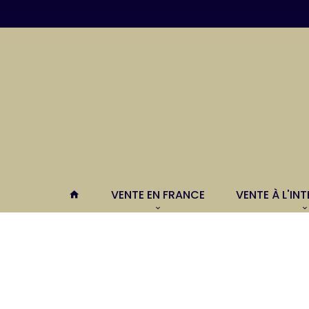
VENTE EN FRANCE
VENTE À L'IN