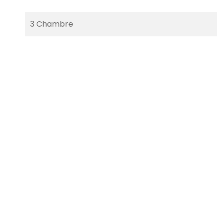
3 Chambre