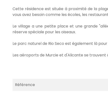
Cette résidence est située à proximité de la p
vous avez besoin comme les écoles, les restaurants,
Le village a une petite place et une grande "all
réserve spéciale pour les oiseaux.
Le parc naturel de Rio Seco est également là pour
Les aéroports de Murcie et d'Alicante se trouvent 
Référence