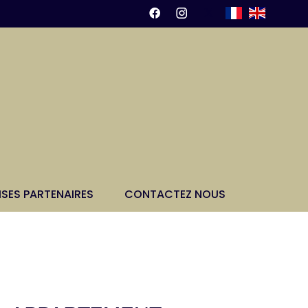
ISES PARTENAIRES
CONTACTEZ NOUS