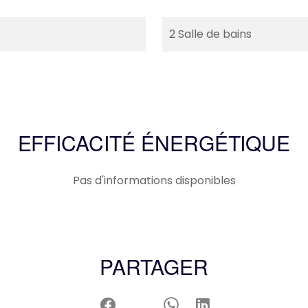
2 Salle de bains
EFFICACITÉ ÉNERGÉTIQUE
Pas d'informations disponibles
PARTAGER