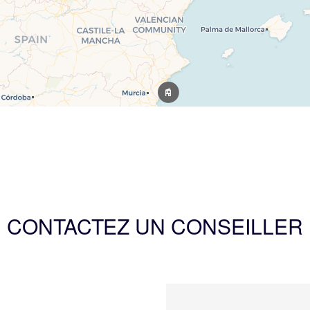
CONTACTEZ UN CONSEILLER