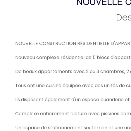
NOUVELLE C
Des
NOUVELLE CONSTRUCTION RÉSIDENTIELLE D'APPAR
Nouveau complexe résidentiel de 5 blocs d'appart
De beaux appartements avec 2 ou 3 chambres, 2 sal
Tous ont une cuisine équipée avec des unités de cu
Ils disposent également d'un espace buanderie et d
Complexe entièrement clôturé avec piscines commu
Un espace de stationnement souterrain et une uni