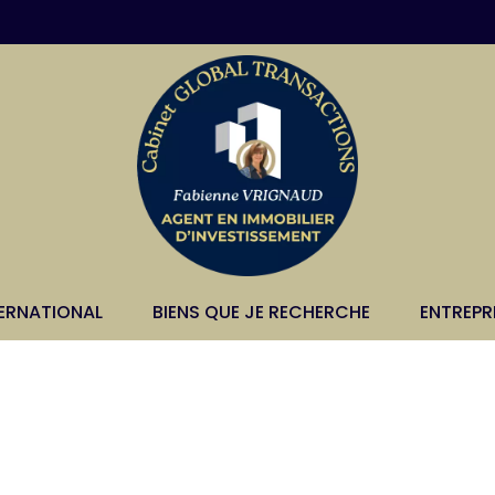
TERNATIONAL
BIENS QUE JE RECHERCHE
ENTREPR