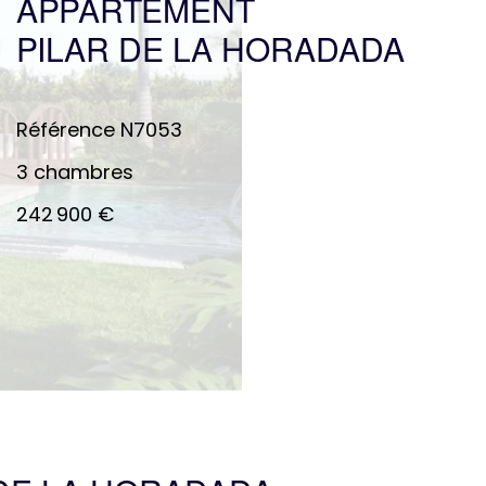
APPARTEMENT
PILAR DE LA HORADADA
Référence
N7053
3 chambres
242 900 €