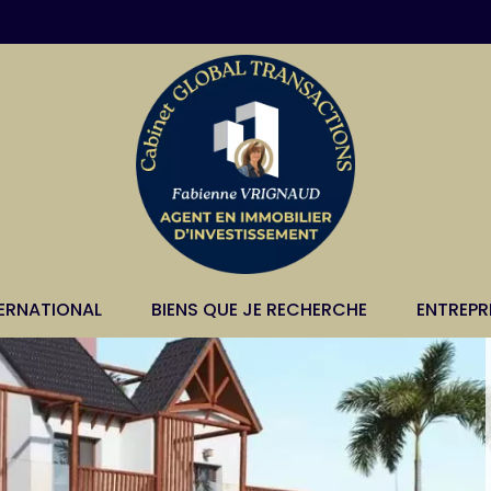
TERNATIONAL
BIENS QUE JE RECHERCHE
ENTREPR