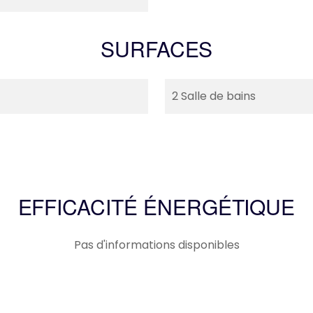
SURFACES
2 Salle de bains
EFFICACITÉ ÉNERGÉTIQUE
Pas d'informations disponibles