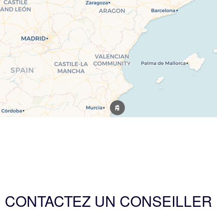
CONTACTEZ UN CONSEILLER