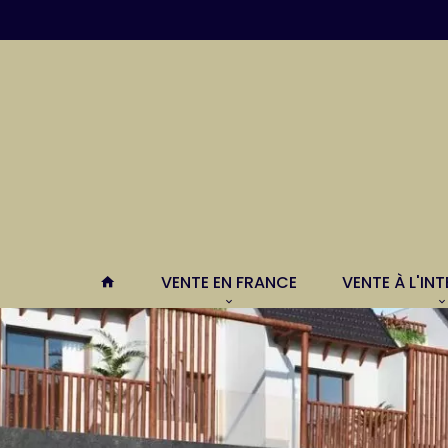
VENTE EN FRANCE
VENTE À L'IN