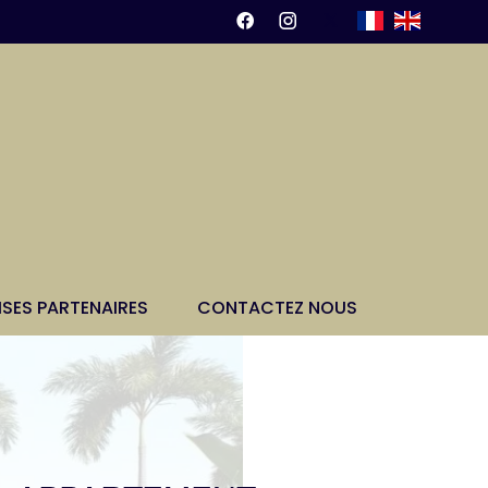
ISES PARTENAIRES
CONTACTEZ NOUS