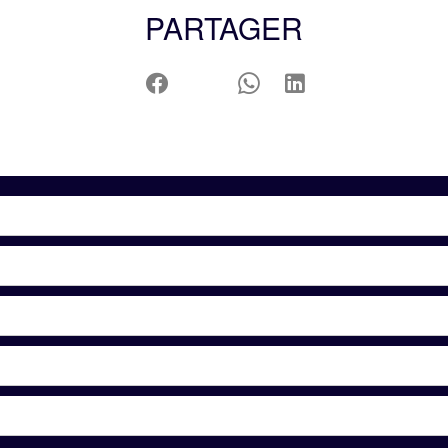
PARTAGER