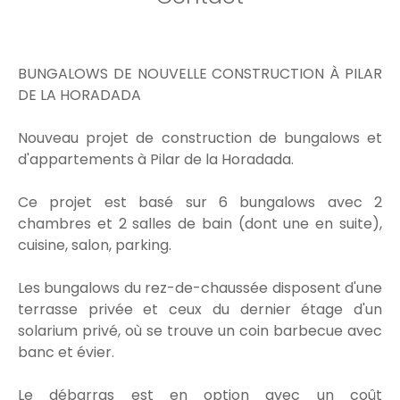
BUNGALOWS DE NOUVELLE CONSTRUCTION À PILAR
DE LA HORADADA
Nouveau projet de construction de bungalows et
d'appartements à Pilar de la Horadada.
Ce projet est basé sur 6 bungalows avec 2
chambres et 2 salles de bain (dont une en suite),
cuisine, salon, parking.
Les bungalows du rez-de-chaussée disposent d'une
terrasse privée et ceux du dernier étage d'un
solarium privé, où se trouve un coin barbecue avec
banc et évier.
Le débarras est en option avec un coût