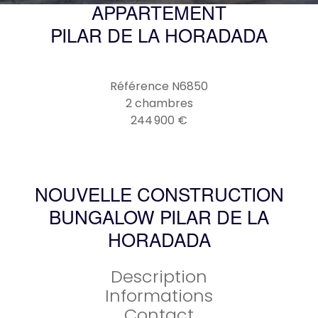
APPARTEMENT
PILAR DE LA HORADADA
Référence
N6850
2 chambres
244 900 €
NOUVELLE CONSTRUCTION
BUNGALOW PILAR DE LA
HORADADA
Description
Informations
Contact