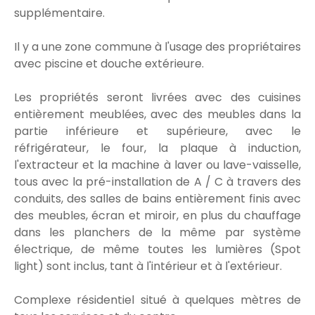
supplémentaire.
Il y a une zone commune à l'usage des propriétaires
avec piscine et douche extérieure.
Les propriétés seront livrées avec des cuisines
entièrement meublées, avec des meubles dans la
partie inférieure et supérieure, avec le
réfrigérateur, le four, la plaque à induction,
l'extracteur et la machine à laver ou lave-vaisselle,
tous avec la pré-installation de A / C à travers des
conduits, des salles de bains entièrement finis avec
des meubles, écran et miroir, en plus du chauffage
dans les planchers de la même par système
électrique, de même toutes les lumières (Spot
light) sont inclus, tant à l'intérieur et à l'extérieur.
Complexe résidentiel situé à quelques mètres de