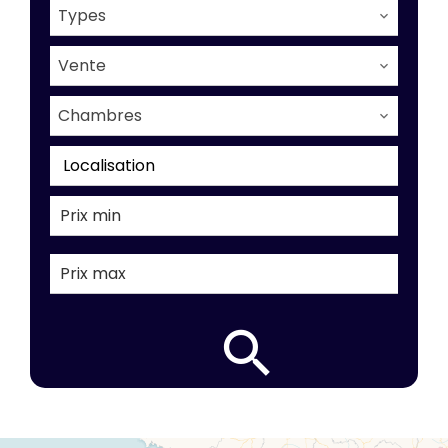
Types
Vente
Chambres
Localisation