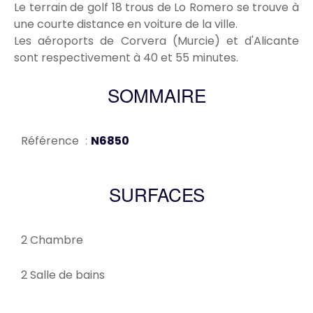
Le terrain de golf 18 trous de Lo Romero se trouve à
une courte distance en voiture de la ville.
Les aéroports de Corvera (Murcie) et d'Alicante
sont respectivement à 40 et 55 minutes.
SOMMAIRE
Référence
N6850
SURFACES
2 Chambre
2 Salle de bains