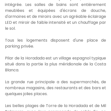
intégrée. Les salles de bains sont entièrement
meublées et équipées d'écrans de douche,
d'armoires et de miroirs avec un agréable éclairage
LED et miroir de faible intensité et un chauffage par
le sol.
Tous les logements disposent d'une place de
parking privée.
Pilar de la Horadada est un village espagnol typique
situé dans la partie la plus méridionale de la Costa
Blanca.
La grande rue principale a des supermarchés, de
nombreux magasins, des restaurants et des bars et
quelques jolies places.
Les belles plages de Torre de la Horadada et de Mil