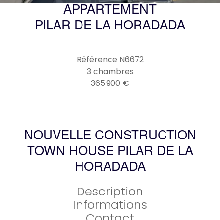
APPARTEMENT
PILAR DE LA HORADADA
Référence
N6672
3 chambres
365 900 €
NOUVELLE CONSTRUCTION
TOWN HOUSE PILAR DE LA
HORADADA
Description
Informations
Contact