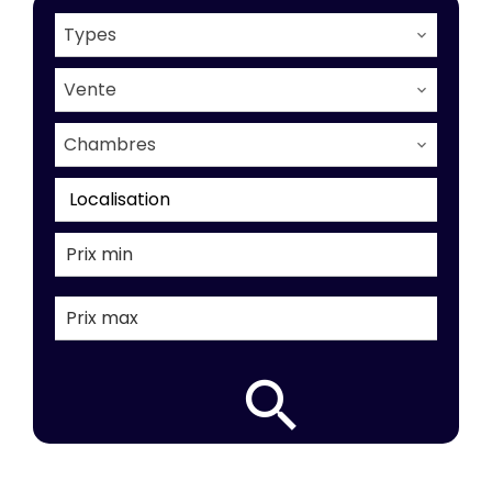
Types
Vente
Chambres
Localisation