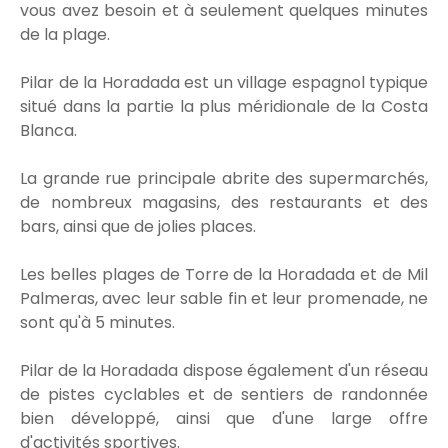
vous avez besoin et à seulement quelques minutes
de la plage.
Pilar de la Horadada est un village espagnol typique
situé dans la partie la plus méridionale de la Costa
Blanca.
La grande rue principale abrite des supermarchés,
de nombreux magasins, des restaurants et des
bars, ainsi que de jolies places.
Les belles plages de Torre de la Horadada et de Mil
Palmeras, avec leur sable fin et leur promenade, ne
sont qu'à 5 minutes.
Pilar de la Horadada dispose également d'un réseau
de pistes cyclables et de sentiers de randonnée
bien développé, ainsi que d'une large offre
d'activités sportives.