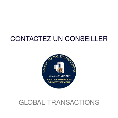
CONTACTEZ UN CONSEILLER
GLOBAL TRANSACTIONS