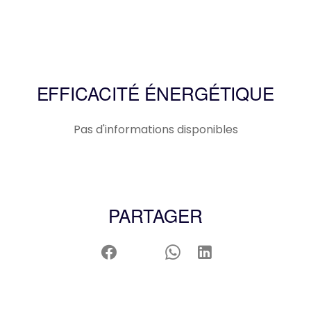
EFFICACITÉ ÉNERGÉTIQUE
Pas d'informations disponibles
PARTAGER