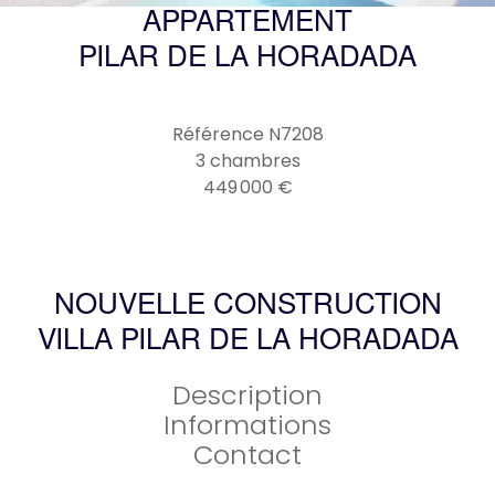
APPARTEMENT
PILAR DE LA HORADADA
Référence
N7208
3 chambres
449 000 €
NOUVELLE CONSTRUCTION
VILLA PILAR DE LA HORADADA
Description
Informations
Contact