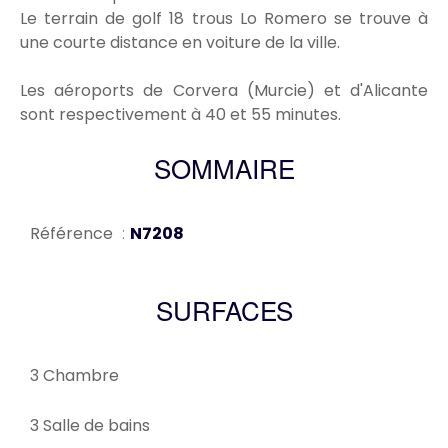
Le terrain de golf 18 trous Lo Romero se trouve à
une courte distance en voiture de la ville.
Les aéroports de Corvera (Murcie) et d'Alicante
sont respectivement à 40 et 55 minutes.
SOMMAIRE
Référence
N7208
SURFACES
3 Chambre
3 Salle de bains