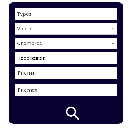
Types
Vente
Chambres
Localisation