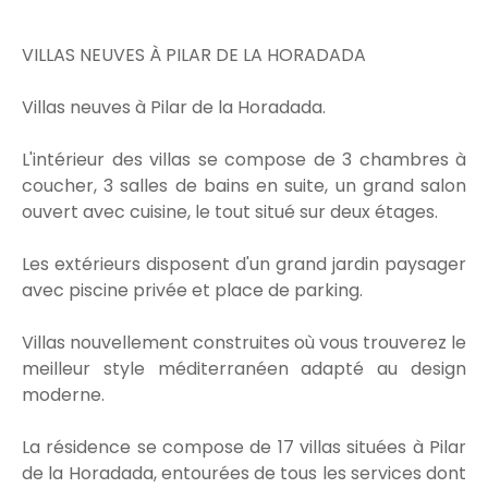
VILLAS NEUVES À PILAR DE LA HORADADA
Villas neuves à Pilar de la Horadada.
L'intérieur des villas se compose de 3 chambres à
coucher, 3 salles de bains en suite, un grand salon
ouvert avec cuisine, le tout situé sur deux étages.
Les extérieurs disposent d'un grand jardin paysager
avec piscine privée et place de parking.
Villas nouvellement construites où vous trouverez le
meilleur style méditerranéen adapté au design
moderne.
La résidence se compose de 17 villas situées à Pilar
de la Horadada, entourées de tous les services dont