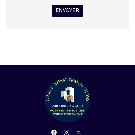
ENVOYER