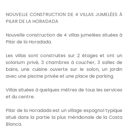
NOUVELLE CONSTRUCTION DE 4 VILLAS JUMELÉES À
PILAR DE LA HORADADA
Nouvelle construction de 4 villas jumelées situées à
Pilar de la Horadada.
Les villas sont construites sur 2 étages et ont un
solarium privé, 3 chambres à coucher, 3 salles de
bains, une cuisine ouverte sur le salon, un jardin
avec une piscine privée et une place de parking.
Villas situées à quelques mètres de tous les services
et du centre.
Pilar de la Horadada est un village espagnol typique
situé dans la partie la plus méridionale de la Costa
Blanca.