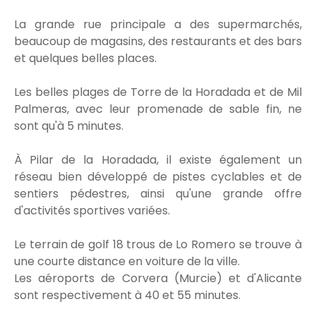
La grande rue principale a des supermarchés,
beaucoup de magasins, des restaurants et des bars
et quelques belles places.
Les belles plages de Torre de la Horadada et de Mil
Palmeras, avec leur promenade de sable fin, ne
sont qu'à 5 minutes.
À Pilar de la Horadada, il existe également un
réseau bien développé de pistes cyclables et de
sentiers pédestres, ainsi qu'une grande offre
d'activités sportives variées.
Le terrain de golf 18 trous de Lo Romero se trouve à
une courte distance en voiture de la ville.
Les aéroports de Corvera (Murcie) et d'Alicante
sont respectivement à 40 et 55 minutes.