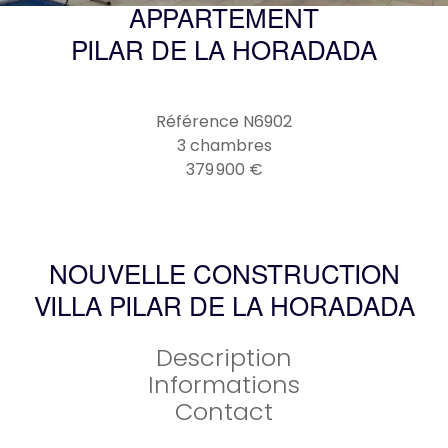
APPARTEMENT
PILAR DE LA HORADADA
Référence
N6902
3 chambres
379 900 €
NOUVELLE CONSTRUCTION
VILLA PILAR DE LA HORADADA
Description
Informations
Contact