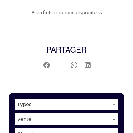
Pas d'informations disponibles
PARTAGER
Types
Vente