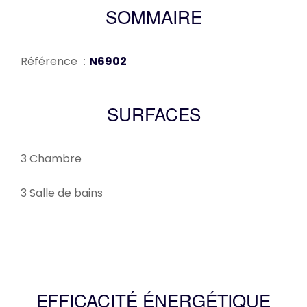
SOMMAIRE
Référence
N6902
SURFACES
3 Chambre
3 Salle de bains
EFFICACITÉ ÉNERGÉTIQUE