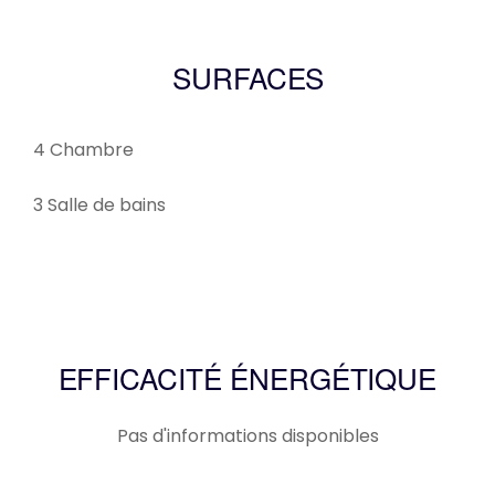
SURFACES
4 Chambre
3 Salle de bains
EFFICACITÉ ÉNERGÉTIQUE
Pas d'informations disponibles