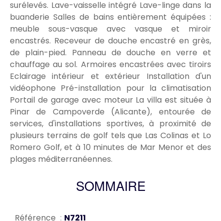
surélevés. Lave-vaisselle intégré Lave-linge dans la
buanderie Salles de bains entièrement équipées :
meuble sous-vasque avec vasque et miroir
encastrés. Receveur de douche encastré en grès,
de plain-pied. Panneau de douche en verre et
chauffage au sol. Armoires encastrées avec tiroirs
Eclairage intérieur et extérieur Installation d'un
vidéophone Pré-installation pour la climatisation
Portail de garage avec moteur La villa est située à
Pinar de Campoverde (Alicante), entourée de
services, d'installations sportives, à proximité de
plusieurs terrains de golf tels que Las Colinas et Lo
Romero Golf, et à 10 minutes de Mar Menor et des
plages méditerranéennes.
SOMMAIRE
Référence
N7211