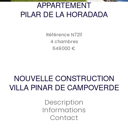
APPARTEMENT
PILAR DE LA HORADADA
Référence
N7211
4 chambres
649 000 €
NOUVELLE CONSTRUCTION
VILLA PINAR DE CAMPOVERDE
Description
Informations
Contact