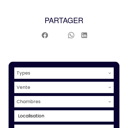
PARTAGER
Types
Vente
Chambres
Localisation