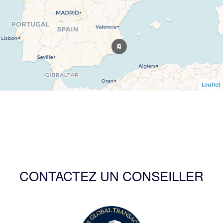
Leaflet
CONTACTEZ UN CONSEILLER