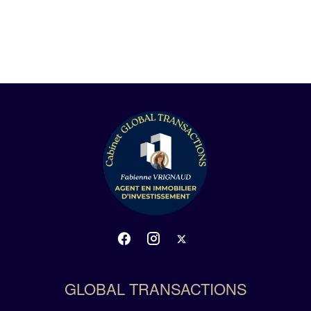
GLOBAL TRANSACTIONS