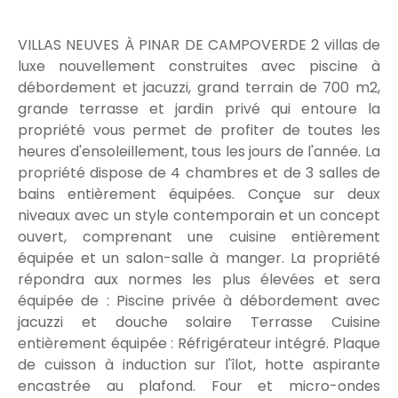
VILLAS NEUVES À PINAR DE CAMPOVERDE 2 villas de
luxe nouvellement construites avec piscine à
débordement et jacuzzi, grand terrain de 700 m2,
grande terrasse et jardin privé qui entoure la
propriété vous permet de profiter de toutes les
heures d'ensoleillement, tous les jours de l'année. La
propriété dispose de 4 chambres et de 3 salles de
bains entièrement équipées. Conçue sur deux
niveaux avec un style contemporain et un concept
ouvert, comprenant une cuisine entièrement
équipée et un salon-salle à manger. La propriété
répondra aux normes les plus élevées et sera
équipée de : Piscine privée à débordement avec
jacuzzi et douche solaire Terrasse Cuisine
entièrement équipée : Réfrigérateur intégré. Plaque
de cuisson à induction sur l'îlot, hotte aspirante
encastrée au plafond. Four et micro-ondes