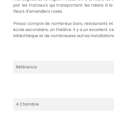
par les tracteurs qui transportent les raisins à 
fleurs d'amandiers roses.
Pinoso compte de nombreux bars, restaurants et m
école secondaire, un théâtre. Il y a un excellent c
bibliothèque et de nombreuses autres installations
Référence
4 Chambre