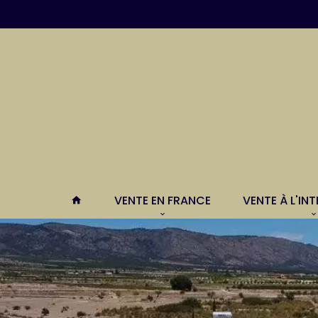
VENTE EN FRANCE
VENTE À L'IN