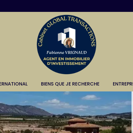
TERNATIONAL
BIENS QUE JE RECHERCHE
ENTREPR