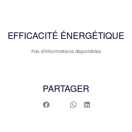
EFFICACITÉ ÉNERGÉTIQUE
Pas d'informations disponibles
PARTAGER