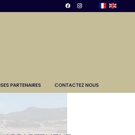
ISES PARTENAIRES
CONTACTEZ NOUS