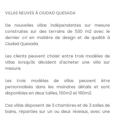
VILLAS NEUVES À CIUDAD QUESADA
De nouvelles villas indépendantes sur mesure
construites sur des terrains de 530 m2 avec le
dernier cri en matière de design et de qualité à
Ciudad Quesada.
Les clients peuvent choisir entre trois modèles de
villas lorsqu'ils décident d'acheter une villa sur
mesure.
Les trois modèles de villas peuvent être
personnalisés dans les moindres détails et sont
disponibles en deux tailles, 150m2 et 160m2.
Ces villas disposent de 3 chambres et de 3 salles de
bains, réparties sur un ou deux niveaux, avec une