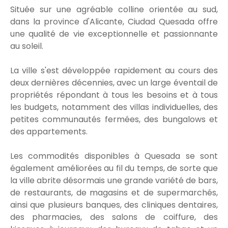
Située sur une agréable colline orientée au sud,
dans la province d'Alicante, Ciudad Quesada offre
une qualité de vie exceptionnelle et passionnante
au soleil.
La ville s'est développée rapidement au cours des
deux dernières décennies, avec un large éventail de
propriétés répondant à tous les besoins et à tous
les budgets, notamment des villas individuelles, des
petites communautés fermées, des bungalows et
des appartements.
Les commodités disponibles à Quesada se sont
également améliorées au fil du temps, de sorte que
la ville abrite désormais une grande variété de bars,
de restaurants, de magasins et de supermarchés,
ainsi que plusieurs banques, des cliniques dentaires,
des pharmacies, des salons de coiffure, des