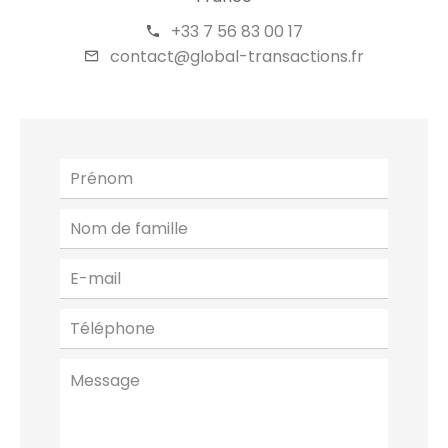
+33 7 56 83 00 17
contact@global-transactions.fr