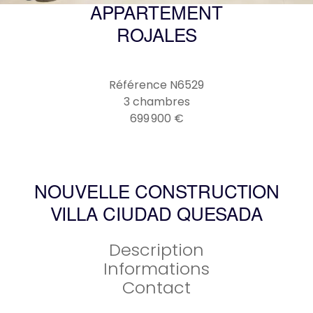
APPARTEMENT
ROJALES
Référence
N6529
3 chambres
699 900 €
NOUVELLE CONSTRUCTION
VILLA CIUDAD QUESADA
Description
Informations
Contact