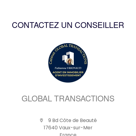
CONTACTEZ UN CONSEILLER
GLOBAL TRANSACTIONS
9 Bd Côte de Beauté
17640 Vaux-sur-Mer
France