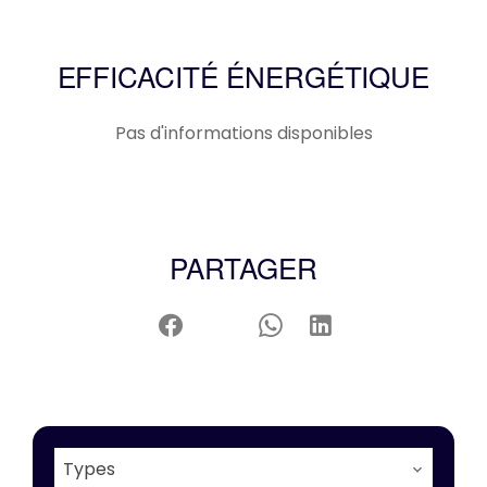
EFFICACITÉ ÉNERGÉTIQUE
Pas d'informations disponibles
PARTAGER
Types