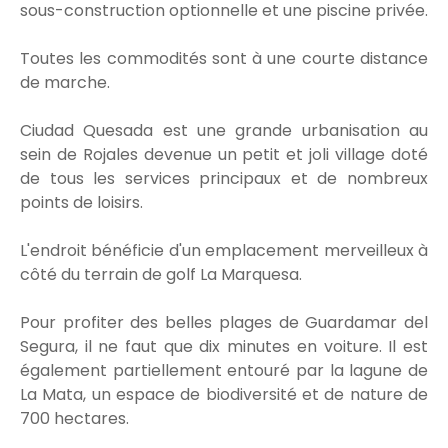
sous-construction optionnelle et une piscine privée.
Toutes les commodités sont à une courte distance
de marche.
Ciudad Quesada est une grande urbanisation au
sein de Rojales devenue un petit et joli village doté
de tous les services principaux et de nombreux
points de loisirs.
L'endroit bénéficie d'un emplacement merveilleux à
côté du terrain de golf La Marquesa.
Pour profiter des belles plages de Guardamar del
Segura, il ne faut que dix minutes en voiture. Il est
également partiellement entouré par la lagune de
La Mata, un espace de biodiversité et de nature de
700 hectares.