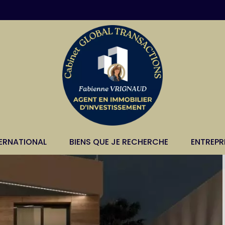
TERNATIONAL
BIENS QUE JE RECHERCHE
ENTREPR