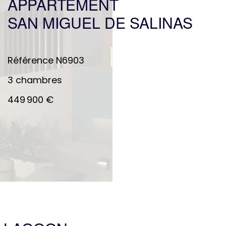
APPARTEMENT
SAN MIGUEL DE SALINAS
Référence
N6903
3 chambres
449 900 €