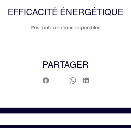
EFFICACITÉ ÉNERGÉTIQUE
Pas d'informations disponibles
PARTAGER