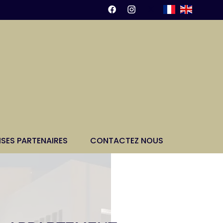
ISES PARTENAIRES
CONTACTEZ NOUS