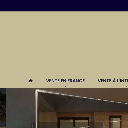
VENTE EN FRANCE
VENTE À L'IN