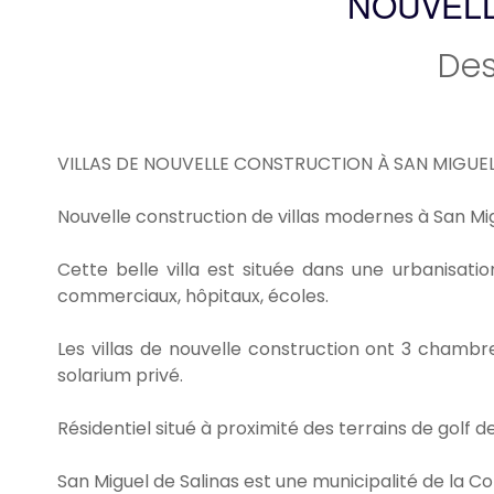
NOUVELL
Des
VILLAS DE NOUVELLE CONSTRUCTION À SAN MIGUEL
Nouvelle construction de villas modernes à San Mig
Cette belle villa est située dans une urbanisatio
commerciaux, hôpitaux, écoles.
Les villas de nouvelle construction ont 3 chambres
solarium privé.
Résidentiel situé à proximité des terrains de golf
San Miguel de Salinas est une municipalité de la C