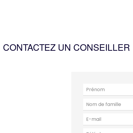
CONTACTEZ UN CONSEILLER