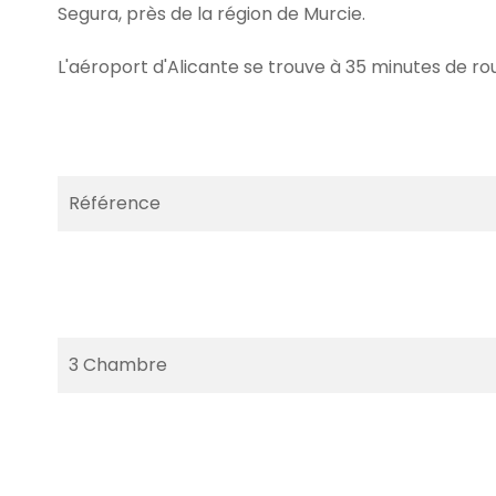
Segura, près de la région de Murcie.
L'aéroport d'Alicante se trouve à 35 minutes de ro
Référence
3 Chambre