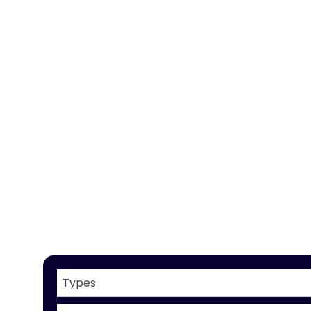
Types