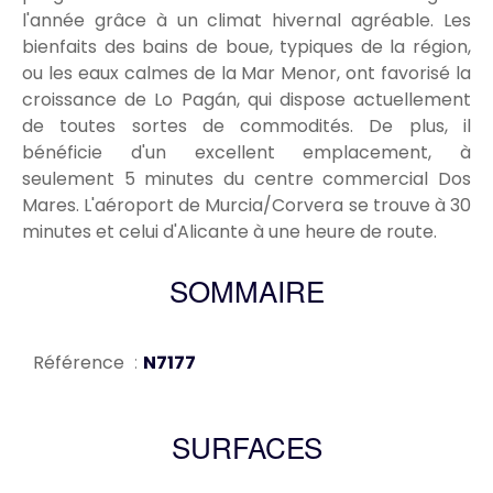
l'année grâce à un climat hivernal agréable. Les
bienfaits des bains de boue, typiques de la région,
ou les eaux calmes de la Mar Menor, ont favorisé la
croissance de Lo Pagán, qui dispose actuellement
de toutes sortes de commodités. De plus, il
bénéficie d'un excellent emplacement, à
seulement 5 minutes du centre commercial Dos
Mares. L'aéroport de Murcia/Corvera se trouve à 30
minutes et celui d'Alicante à une heure de route.
SOMMAIRE
Référence
N7177
SURFACES