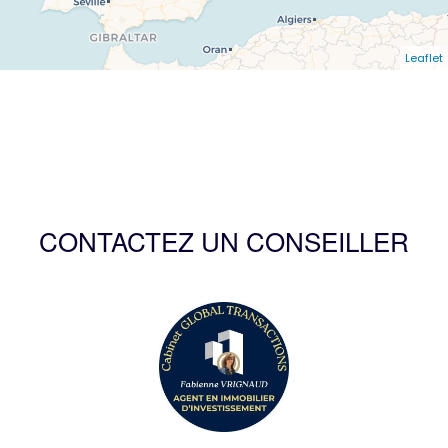
Leaflet
CONTACTEZ UN CONSEILLER