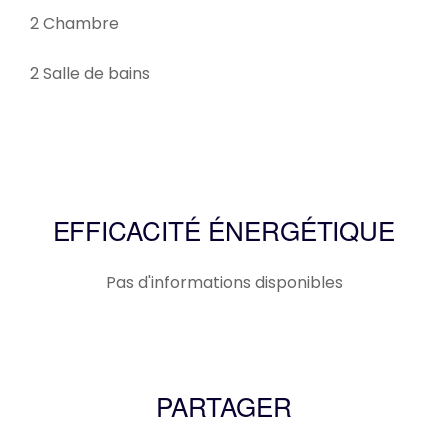
2 Chambre
2 Salle de bains
EFFICACITÉ ÉNERGÉTIQUE
Pas d'informations disponibles
PARTAGER