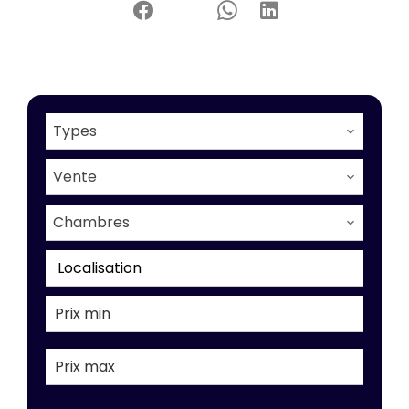
Types
Vente
Chambres
Localisation