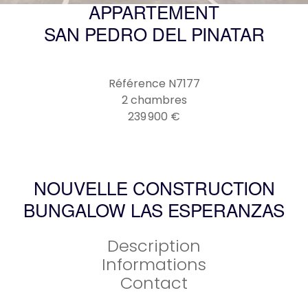
APPARTEMENT
SAN PEDRO DEL PINATAR
Référence
N7177
2 chambres
239 900 €
NOUVELLE CONSTRUCTION
BUNGALOW LAS ESPERANZAS
Description
Informations
Contact