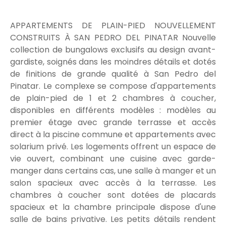
APPARTEMENTS DE PLAIN-PIED NOUVELLEMENT
CONSTRUITS À SAN PEDRO DEL PINATAR Nouvelle
collection de bungalows exclusifs au design avant-
gardiste, soignés dans les moindres détails et dotés
de finitions de grande qualité à San Pedro del
Pinatar. Le complexe se compose d'appartements
de plain-pied de 1 et 2 chambres à coucher,
disponibles en différents modèles : modèles au
premier étage avec grande terrasse et accès
direct à la piscine commune et appartements avec
solarium privé. Les logements offrent un espace de
vie ouvert, combinant une cuisine avec garde-
manger dans certains cas, une salle à manger et un
salon spacieux avec accès à la terrasse. Les
chambres à coucher sont dotées de placards
spacieux et la chambre principale dispose d'une
salle de bains privative. Les petits détails rendent