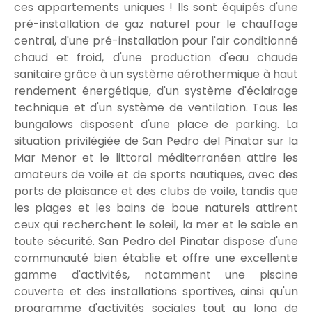
ces appartements uniques ! Ils sont équipés d'une
pré-installation de gaz naturel pour le chauffage
central, d'une pré-installation pour l'air conditionné
chaud et froid, d'une production d'eau chaude
sanitaire grâce à un système aérothermique à haut
rendement énergétique, d'un système d'éclairage
technique et d'un système de ventilation. Tous les
bungalows disposent d'une place de parking. La
situation privilégiée de San Pedro del Pinatar sur la
Mar Menor et le littoral méditerranéen attire les
amateurs de voile et de sports nautiques, avec des
ports de plaisance et des clubs de voile, tandis que
les plages et les bains de boue naturels attirent
ceux qui recherchent le soleil, la mer et le sable en
toute sécurité. San Pedro del Pinatar dispose d'une
communauté bien établie et offre une excellente
gamme d'activités, notamment une piscine
couverte et des installations sportives, ainsi qu'un
programme d'activités sociales tout au long de