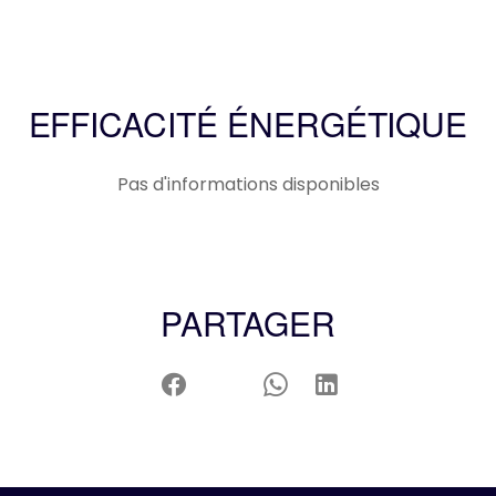
EFFICACITÉ ÉNERGÉTIQUE
Pas d'informations disponibles
PARTAGER