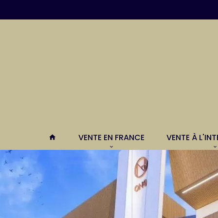
VENTE EN FRANCE
VENTE À L'IN