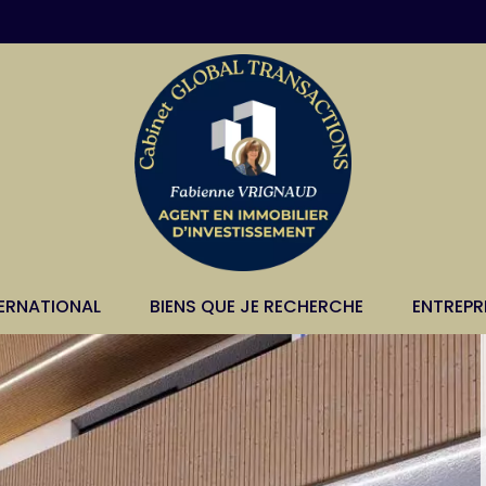
TERNATIONAL
BIENS QUE JE RECHERCHE
ENTREPR