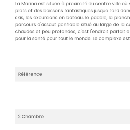
La Marina est située à proximité du centre ville o
plats et des boissons fantastiques jusque tard dan
skis, les excursions en bateau, le paddle, la plan
parcours d'assaut gonflable situé au large de la
chaudes et peu profondes, c'est l'endroit parfait 
pour la santé pour tout le monde. Le complexe est 
Référence
2 Chambre