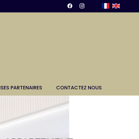
ISES PARTENAIRES
CONTACTEZ NOUS