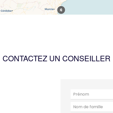
CONTACTEZ UN CONSEILLER