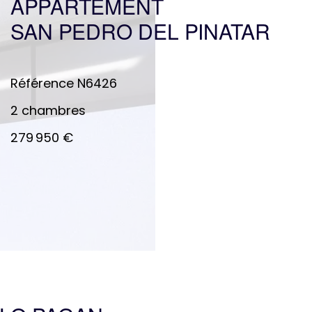
APPARTEMENT
SAN PEDRO DEL PINATAR
Référence
N6426
2 chambres
279 950 €