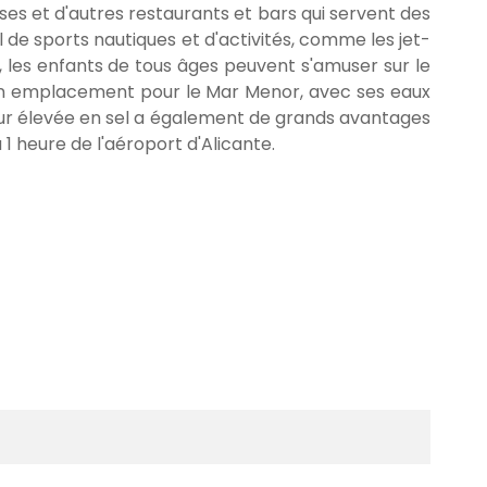
ses et d'autres restaurants et bars qui servent des
 de sports nautiques et d'activités, comme les jet-
é, les enfants de tous âges peuvent s'amuser sur le
 son emplacement pour le Mar Menor, avec ses eaux
eneur élevée en sel a également de grands avantages
1 heure de l'aéroport d'Alicante.